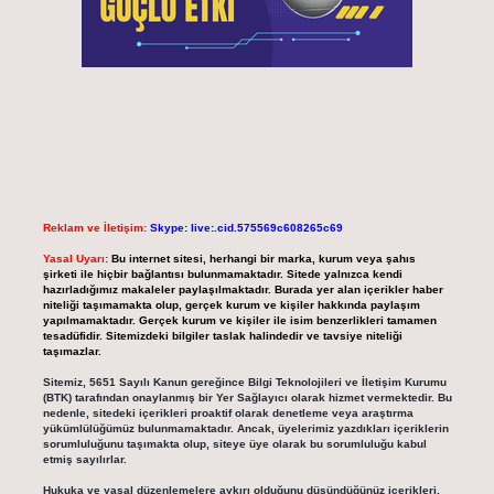
Reklam ve İletişim:
Skype: live:.cid.575569c608265c69
Yasal Uyarı:
Bu internet sitesi, herhangi bir marka, kurum veya şahıs
şirketi ile hiçbir bağlantısı bulunmamaktadır. Sitede yalnızca kendi
hazırladığımız makaleler paylaşılmaktadır. Burada yer alan içerikler haber
niteliği taşımamakta olup, gerçek kurum ve kişiler hakkında paylaşım
yapılmamaktadır. Gerçek kurum ve kişiler ile isim benzerlikleri tamamen
tesadüfidir. Sitemizdeki bilgiler taslak halindedir ve tavsiye niteliği
taşımazlar.
Sitemiz, 5651 Sayılı Kanun gereğince Bilgi Teknolojileri ve İletişim Kurumu
(BTK) tarafından onaylanmış bir Yer Sağlayıcı olarak hizmet vermektedir. Bu
nedenle, sitedeki içerikleri proaktif olarak denetleme veya araştırma
yükümlülüğümüz bulunmamaktadır. Ancak, üyelerimiz yazdıkları içeriklerin
sorumluluğunu taşımakta olup, siteye üye olarak bu sorumluluğu kabul
etmiş sayılırlar.
Hukuka ve yasal düzenlemelere aykırı olduğunu düşündüğünüz içerikleri,