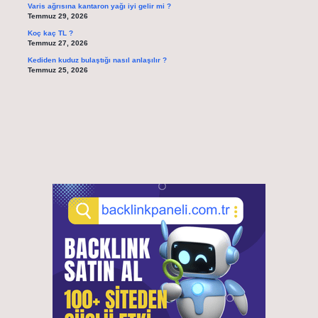
Varis ağrısına kantaron yağı iyi gelir mi ?
Temmuz 29, 2026
Koç kaç TL ?
Temmuz 27, 2026
Kediden kuduz bulaştığı nasıl anlaşılır ?
Temmuz 25, 2026