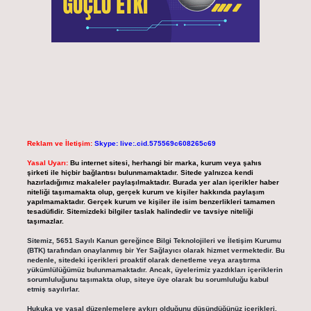
Reklam ve İletişim:
Skype: live:.cid.575569c608265c69
Yasal Uyarı:
Bu internet sitesi, herhangi bir marka, kurum veya şahıs
şirketi ile hiçbir bağlantısı bulunmamaktadır. Sitede yalnızca kendi
hazırladığımız makaleler paylaşılmaktadır. Burada yer alan içerikler haber
niteliği taşımamakta olup, gerçek kurum ve kişiler hakkında paylaşım
yapılmamaktadır. Gerçek kurum ve kişiler ile isim benzerlikleri tamamen
tesadüfidir. Sitemizdeki bilgiler taslak halindedir ve tavsiye niteliği
taşımazlar.
Sitemiz, 5651 Sayılı Kanun gereğince Bilgi Teknolojileri ve İletişim Kurumu
(BTK) tarafından onaylanmış bir Yer Sağlayıcı olarak hizmet vermektedir. Bu
nedenle, sitedeki içerikleri proaktif olarak denetleme veya araştırma
yükümlülüğümüz bulunmamaktadır. Ancak, üyelerimiz yazdıkları içeriklerin
sorumluluğunu taşımakta olup, siteye üye olarak bu sorumluluğu kabul
etmiş sayılırlar.
Hukuka ve yasal düzenlemelere aykırı olduğunu düşündüğünüz içerikleri,