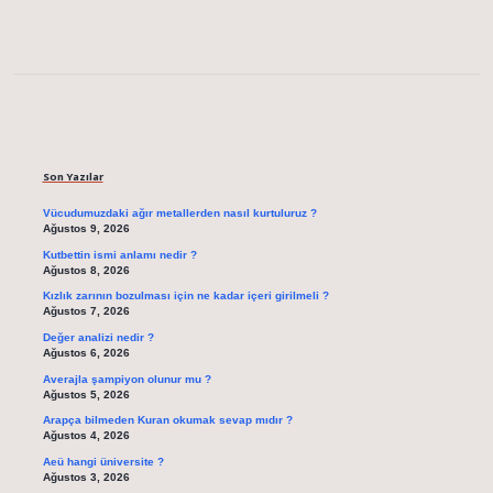
Sidebar
Son Yazılar
Vücudumuzdaki ağır metallerden nasıl kurtuluruz ?
Ağustos 9, 2026
Kutbettin ismi anlamı nedir ?
Ağustos 8, 2026
Kızlık zarının bozulması için ne kadar içeri girilmeli ?
Ağustos 7, 2026
Değer analizi nedir ?
Ağustos 6, 2026
Averajla şampiyon olunur mu ?
Ağustos 5, 2026
Arapça bilmeden Kuran okumak sevap mıdır ?
Ağustos 4, 2026
Aeü hangi üniversite ?
Ağustos 3, 2026