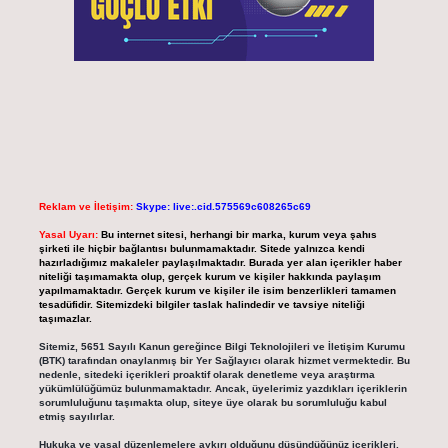
Reklam ve İletişim:
Skype: live:.cid.575569c608265c69
Yasal Uyarı:
Bu internet sitesi, herhangi bir marka, kurum veya şahıs
şirketi ile hiçbir bağlantısı bulunmamaktadır. Sitede yalnızca kendi
hazırladığımız makaleler paylaşılmaktadır. Burada yer alan içerikler haber
niteliği taşımamakta olup, gerçek kurum ve kişiler hakkında paylaşım
yapılmamaktadır. Gerçek kurum ve kişiler ile isim benzerlikleri tamamen
tesadüfidir. Sitemizdeki bilgiler taslak halindedir ve tavsiye niteliği
taşımazlar.
Sitemiz, 5651 Sayılı Kanun gereğince Bilgi Teknolojileri ve İletişim Kurumu
(BTK) tarafından onaylanmış bir Yer Sağlayıcı olarak hizmet vermektedir. Bu
nedenle, sitedeki içerikleri proaktif olarak denetleme veya araştırma
yükümlülüğümüz bulunmamaktadır. Ancak, üyelerimiz yazdıkları içeriklerin
sorumluluğunu taşımakta olup, siteye üye olarak bu sorumluluğu kabul
etmiş sayılırlar.
Hukuka ve yasal düzenlemelere aykırı olduğunu düşündüğünüz içerikleri,