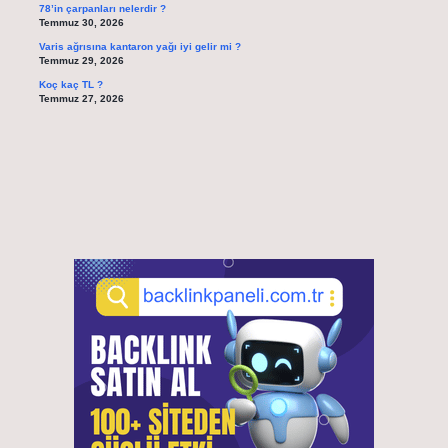
78’in çarpanları nelerdir ?
Temmuz 30, 2026
Varis ağrısına kantaron yağı iyi gelir mi ?
Temmuz 29, 2026
Koç kaç TL ?
Temmuz 27, 2026