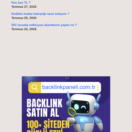
Koç kaç TL ?
Temmuz 27, 2026
Kediden kuduz bulaştığı nasıl anlaşılır ?
Temmuz 25, 2026
501 hesaba enflasyon düzeltmesi yapılır mı ?
Temmuz 24, 2026