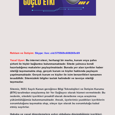
Reklam ve İletişim:
Skype: live:.cid.575569c608265c69
Yasal Uyarı:
Bu internet sitesi, herhangi bir marka, kurum veya şahıs
şirketi ile hiçbir bağlantısı bulunmamaktadır. Sitede yalnızca kendi
hazırladığımız makaleler paylaşılmaktadır. Burada yer alan içerikler haber
niteliği taşımamakta olup, gerçek kurum ve kişiler hakkında paylaşım
yapılmamaktadır. Gerçek kurum ve kişiler ile isim benzerlikleri tamamen
tesadüfidir. Sitemizdeki bilgiler taslak halindedir ve tavsiye niteliği
taşımazlar.
Sitemiz, 5651 Sayılı Kanun gereğince Bilgi Teknolojileri ve İletişim Kurumu
(BTK) tarafından onaylanmış bir Yer Sağlayıcı olarak hizmet vermektedir. Bu
nedenle, sitedeki içerikleri proaktif olarak denetleme veya araştırma
yükümlülüğümüz bulunmamaktadır. Ancak, üyelerimiz yazdıkları içeriklerin
sorumluluğunu taşımakta olup, siteye üye olarak bu sorumluluğu kabul
etmiş sayılırlar.
Hukuka ve yasal düzenlemelere aykırı olduğunu düşündüğünüz içerikleri,