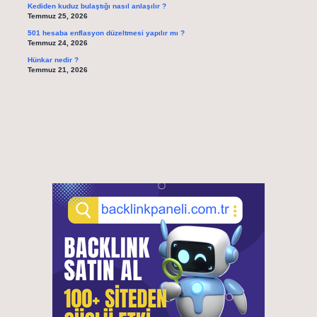
Kediden kuduz bulaştığı nasıl anlaşılır ?
Temmuz 25, 2026
501 hesaba enflasyon düzeltmesi yapılır mı ?
Temmuz 24, 2026
Hünkar nedir ?
Temmuz 21, 2026