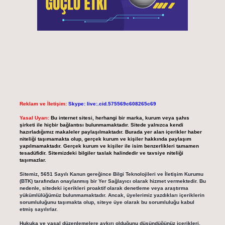
Reklam ve İletişim:
Skype: live:.cid.575569c608265c69
Yasal Uyarı:
Bu internet sitesi, herhangi bir marka, kurum veya şahıs
şirketi ile hiçbir bağlantısı bulunmamaktadır. Sitede yalnızca kendi
hazırladığımız makaleler paylaşılmaktadır. Burada yer alan içerikler haber
niteliği taşımamakta olup, gerçek kurum ve kişiler hakkında paylaşım
yapılmamaktadır. Gerçek kurum ve kişiler ile isim benzerlikleri tamamen
tesadüfidir. Sitemizdeki bilgiler taslak halindedir ve tavsiye niteliği
taşımazlar.
Sitemiz, 5651 Sayılı Kanun gereğince Bilgi Teknolojileri ve İletişim Kurumu
(BTK) tarafından onaylanmış bir Yer Sağlayıcı olarak hizmet vermektedir. Bu
nedenle, sitedeki içerikleri proaktif olarak denetleme veya araştırma
yükümlülüğümüz bulunmamaktadır. Ancak, üyelerimiz yazdıkları içeriklerin
sorumluluğunu taşımakta olup, siteye üye olarak bu sorumluluğu kabul
etmiş sayılırlar.
Hukuka ve yasal düzenlemelere aykırı olduğunu düşündüğünüz içerikleri,