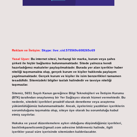
Reklam ve İletişim:
Skype: live:.cid.575569c608265c69
Yasal Uyarı:
Bu internet sitesi, herhangi bir marka, kurum veya şahıs
şirketi ile hiçbir bağlantısı bulunmamaktadır. Sitede yalnızca kendi
hazırladığımız makaleler paylaşılmaktadır. Burada yer alan içerikler haber
niteliği taşımamakta olup, gerçek kurum ve kişiler hakkında paylaşım
yapılmamaktadır. Gerçek kurum ve kişiler ile isim benzerlikleri tamamen
tesadüfidir. Sitemizdeki bilgiler taslak halindedir ve tavsiye niteliği
taşımazlar.
Sitemiz, 5651 Sayılı Kanun gereğince Bilgi Teknolojileri ve İletişim Kurumu
(BTK) tarafından onaylanmış bir Yer Sağlayıcı olarak hizmet vermektedir. Bu
nedenle, sitedeki içerikleri proaktif olarak denetleme veya araştırma
yükümlülüğümüz bulunmamaktadır. Ancak, üyelerimiz yazdıkları içeriklerin
sorumluluğunu taşımakta olup, siteye üye olarak bu sorumluluğu kabul
etmiş sayılırlar.
Hukuka ve yasal düzenlemelere aykırı olduğunu düşündüğünüz içerikleri,
backlinkpanelicomtr@gmail.com
adresine bildirmeniz halinde, ilgili
içerikler yasal süre içerisinde sitemizden kaldırılacaktır.