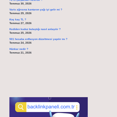
Temmuz 30, 2026
Varis ağrısına kantaron yağı iyi gelir mi ?
Temmuz 29, 2026
Koç kaç TL ?
Temmuz 27, 2026
Kediden kuduz bulaştığı nasıl anlaşılır ?
Temmuz 25, 2026
501 hesaba enflasyon düzeltmesi yapılır mı ?
Temmuz 24, 2026
Hünkar nedir ?
Temmuz 21, 2026