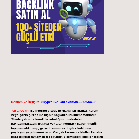
Reklam ve İletişim:
Skype: live:.cid.575569c608265c69
Yasal Uyarı:
Bu internet sitesi, herhangi bir marka, kurum
veya şahıs şirketi ile hiçbir bağlantısı bulunmamaktadır.
Sitede yalnızca kendi hazırladığımız makaleler
paylaşılmaktadır. Burada yer alan içerikler haber niteliği
taşımamakta olup, gerçek kurum ve kişiler hakkında
paylaşım yapılmamaktadır. Gerçek kurum ve kişiler ile isim
benzerlikleri tamamen tesadüfidir. Sitemizdeki bilgiler taslak