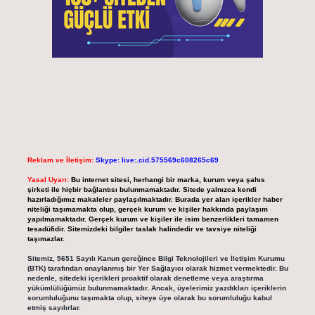
Reklam ve İletişim:
Skype: live:.cid.575569c608265c69
Yasal Uyarı:
Bu internet sitesi, herhangi bir marka, kurum veya şahıs
şirketi ile hiçbir bağlantısı bulunmamaktadır. Sitede yalnızca kendi
hazırladığımız makaleler paylaşılmaktadır. Burada yer alan içerikler haber
niteliği taşımamakta olup, gerçek kurum ve kişiler hakkında paylaşım
yapılmamaktadır. Gerçek kurum ve kişiler ile isim benzerlikleri tamamen
tesadüfidir. Sitemizdeki bilgiler taslak halindedir ve tavsiye niteliği
taşımazlar.
Sitemiz, 5651 Sayılı Kanun gereğince Bilgi Teknolojileri ve İletişim Kurumu
(BTK) tarafından onaylanmış bir Yer Sağlayıcı olarak hizmet vermektedir. Bu
nedenle, sitedeki içerikleri proaktif olarak denetleme veya araştırma
yükümlülüğümüz bulunmamaktadır. Ancak, üyelerimiz yazdıkları içeriklerin
sorumluluğunu taşımakta olup, siteye üye olarak bu sorumluluğu kabul
etmiş sayılırlar.