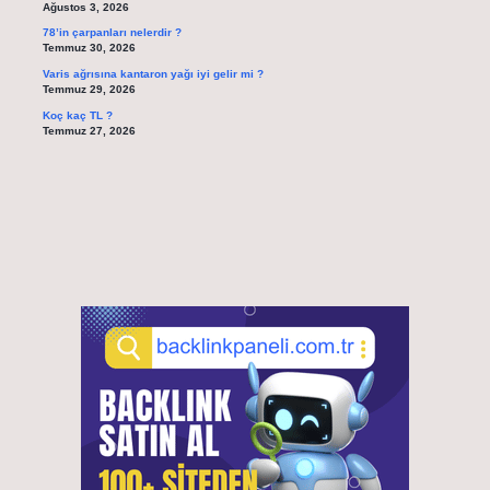
Ağustos 3, 2026
78’in çarpanları nelerdir ?
Temmuz 30, 2026
Varis ağrısına kantaron yağı iyi gelir mi ?
Temmuz 29, 2026
Koç kaç TL ?
Temmuz 27, 2026