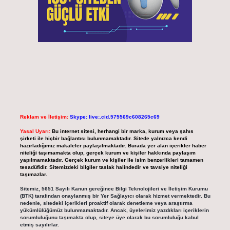
Reklam ve İletişim:
Skype: live:.cid.575569c608265c69
Yasal Uyarı:
Bu internet sitesi, herhangi bir marka, kurum veya şahıs
şirketi ile hiçbir bağlantısı bulunmamaktadır. Sitede yalnızca kendi
hazırladığımız makaleler paylaşılmaktadır. Burada yer alan içerikler haber
niteliği taşımamakta olup, gerçek kurum ve kişiler hakkında paylaşım
yapılmamaktadır. Gerçek kurum ve kişiler ile isim benzerlikleri tamamen
tesadüfidir. Sitemizdeki bilgiler taslak halindedir ve tavsiye niteliği
taşımazlar.
Sitemiz, 5651 Sayılı Kanun gereğince Bilgi Teknolojileri ve İletişim Kurumu
(BTK) tarafından onaylanmış bir Yer Sağlayıcı olarak hizmet vermektedir. Bu
nedenle, sitedeki içerikleri proaktif olarak denetleme veya araştırma
yükümlülüğümüz bulunmamaktadır. Ancak, üyelerimiz yazdıkları içeriklerin
sorumluluğunu taşımakta olup, siteye üye olarak bu sorumluluğu kabul
etmiş sayılırlar.