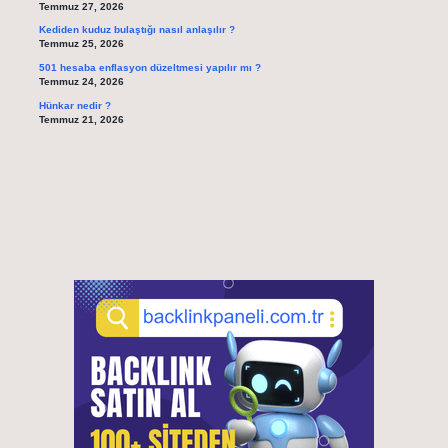
Temmuz 27, 2026
Kediden kuduz bulaştığı nasıl anlaşılır ?
Temmuz 25, 2026
501 hesaba enflasyon düzeltmesi yapılır mı ?
Temmuz 24, 2026
Hünkar nedir ?
Temmuz 21, 2026