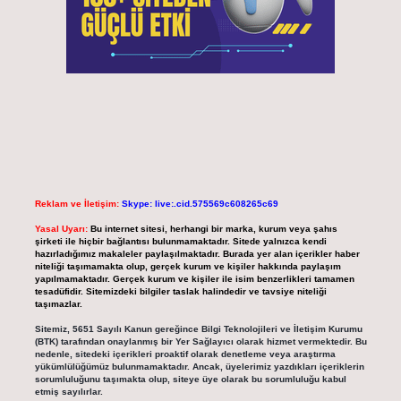
Reklam ve İletişim:
Skype: live:.cid.575569c608265c69
Yasal Uyarı:
Bu internet sitesi, herhangi bir marka, kurum veya şahıs
şirketi ile hiçbir bağlantısı bulunmamaktadır. Sitede yalnızca kendi
hazırladığımız makaleler paylaşılmaktadır. Burada yer alan içerikler haber
niteliği taşımamakta olup, gerçek kurum ve kişiler hakkında paylaşım
yapılmamaktadır. Gerçek kurum ve kişiler ile isim benzerlikleri tamamen
tesadüfidir. Sitemizdeki bilgiler taslak halindedir ve tavsiye niteliği
taşımazlar.
Sitemiz, 5651 Sayılı Kanun gereğince Bilgi Teknolojileri ve İletişim Kurumu
(BTK) tarafından onaylanmış bir Yer Sağlayıcı olarak hizmet vermektedir. Bu
nedenle, sitedeki içerikleri proaktif olarak denetleme veya araştırma
yükümlülüğümüz bulunmamaktadır. Ancak, üyelerimiz yazdıkları içeriklerin
sorumluluğunu taşımakta olup, siteye üye olarak bu sorumluluğu kabul
etmiş sayılırlar.