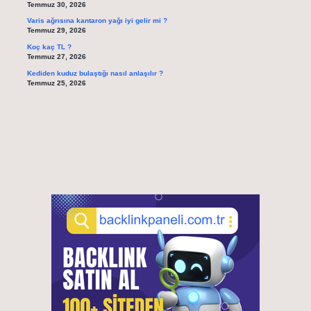
Temmuz 30, 2026
Varis ağrısına kantaron yağı iyi gelir mi ?
Temmuz 29, 2026
Koç kaç TL ?
Temmuz 27, 2026
Kediden kuduz bulaştığı nasıl anlaşılır ?
Temmuz 25, 2026