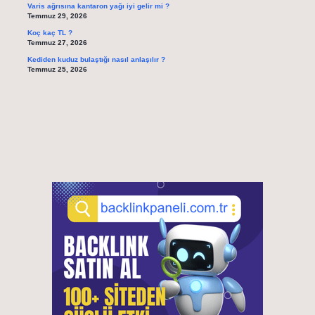
Varis ağrısına kantaron yağı iyi gelir mi ?
Temmuz 29, 2026
Koç kaç TL ?
Temmuz 27, 2026
Kediden kuduz bulaştığı nasıl anlaşılır ?
Temmuz 25, 2026