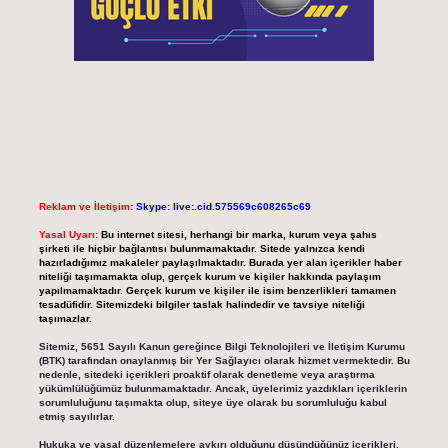
Reklam ve İletişim:
Skype: live:.cid.575569c608265c69
Yasal Uyarı:
Bu internet sitesi, herhangi bir marka, kurum veya şahıs
şirketi ile hiçbir bağlantısı bulunmamaktadır. Sitede yalnızca kendi
hazırladığımız makaleler paylaşılmaktadır. Burada yer alan içerikler haber
niteliği taşımamakta olup, gerçek kurum ve kişiler hakkında paylaşım
yapılmamaktadır. Gerçek kurum ve kişiler ile isim benzerlikleri tamamen
tesadüfidir. Sitemizdeki bilgiler taslak halindedir ve tavsiye niteliği
taşımazlar.
Sitemiz, 5651 Sayılı Kanun gereğince Bilgi Teknolojileri ve İletişim Kurumu
(BTK) tarafından onaylanmış bir Yer Sağlayıcı olarak hizmet vermektedir. Bu
nedenle, sitedeki içerikleri proaktif olarak denetleme veya araştırma
yükümlülüğümüz bulunmamaktadır. Ancak, üyelerimiz yazdıkları içeriklerin
sorumluluğunu taşımakta olup, siteye üye olarak bu sorumluluğu kabul
etmiş sayılırlar.
Hukuka ve yasal düzenlemelere aykırı olduğunu düşündüğünüz içerikleri,