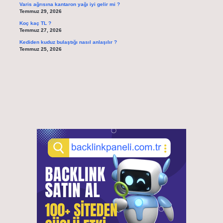
Varis ağrısına kantaron yağı iyi gelir mi ?
Temmuz 29, 2026
Koç kaç TL ?
Temmuz 27, 2026
Kediden kuduz bulaştığı nasıl anlaşılır ?
Temmuz 25, 2026