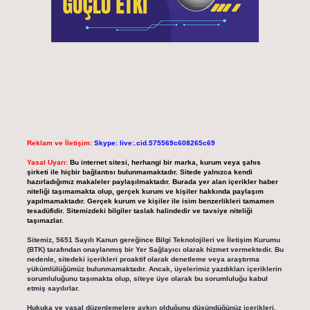
Reklam ve İletişim:
Skype: live:.cid.575569c608265c69
Yasal Uyarı:
Bu internet sitesi, herhangi bir marka, kurum veya şahıs
şirketi ile hiçbir bağlantısı bulunmamaktadır. Sitede yalnızca kendi
hazırladığımız makaleler paylaşılmaktadır. Burada yer alan içerikler haber
niteliği taşımamakta olup, gerçek kurum ve kişiler hakkında paylaşım
yapılmamaktadır. Gerçek kurum ve kişiler ile isim benzerlikleri tamamen
tesadüfidir. Sitemizdeki bilgiler taslak halindedir ve tavsiye niteliği
taşımazlar.
Sitemiz, 5651 Sayılı Kanun gereğince Bilgi Teknolojileri ve İletişim Kurumu
(BTK) tarafından onaylanmış bir Yer Sağlayıcı olarak hizmet vermektedir. Bu
nedenle, sitedeki içerikleri proaktif olarak denetleme veya araştırma
yükümlülüğümüz bulunmamaktadır. Ancak, üyelerimiz yazdıkları içeriklerin
sorumluluğunu taşımakta olup, siteye üye olarak bu sorumluluğu kabul
etmiş sayılırlar.
Hukuka ve yasal düzenlemelere aykırı olduğunu düşündüğünüz içerikleri,