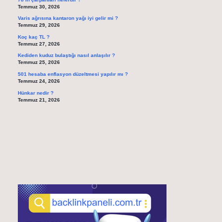
Temmuz 30, 2026
Varis ağrısına kantaron yağı iyi gelir mi ?
Temmuz 29, 2026
Koç kaç TL ?
Temmuz 27, 2026
Kediden kuduz bulaştığı nasıl anlaşılır ?
Temmuz 25, 2026
501 hesaba enflasyon düzeltmesi yapılır mı ?
Temmuz 24, 2026
Hünkar nedir ?
Temmuz 21, 2026