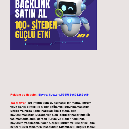
Reklam ve İletişim:
Skype: live:.cid.575569c608265c69
Yasal Uyarı:
Bu internet sitesi, herhangi bir marka, kurum
veya şahıs şirketi ile hiçbir bağlantısı bulunmamaktadır.
Sitede yalnızca kendi hazırladığımız makaleler
paylaşılmaktadır. Burada yer alan içerikler haber niteliği
taşımamakta olup, gerçek kurum ve kişiler hakkında
paylaşım yapılmamaktadır. Gerçek kurum ve kişiler ile isim
benzerlikleri tamamen tesadüfidir. Sitemizdeki bilgiler taslak