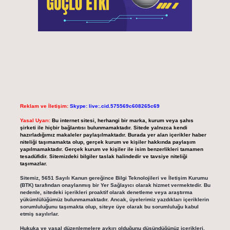
Reklam ve İletişim:
Skype: live:.cid.575569c608265c69
Yasal Uyarı:
Bu internet sitesi, herhangi bir marka, kurum veya şahıs
şirketi ile hiçbir bağlantısı bulunmamaktadır. Sitede yalnızca kendi
hazırladığımız makaleler paylaşılmaktadır. Burada yer alan içerikler haber
niteliği taşımamakta olup, gerçek kurum ve kişiler hakkında paylaşım
yapılmamaktadır. Gerçek kurum ve kişiler ile isim benzerlikleri tamamen
tesadüfidir. Sitemizdeki bilgiler taslak halindedir ve tavsiye niteliği
taşımazlar.
Sitemiz, 5651 Sayılı Kanun gereğince Bilgi Teknolojileri ve İletişim Kurumu
(BTK) tarafından onaylanmış bir Yer Sağlayıcı olarak hizmet vermektedir. Bu
nedenle, sitedeki içerikleri proaktif olarak denetleme veya araştırma
yükümlülüğümüz bulunmamaktadır. Ancak, üyelerimiz yazdıkları içeriklerin
sorumluluğunu taşımakta olup, siteye üye olarak bu sorumluluğu kabul
etmiş sayılırlar.
Hukuka ve yasal düzenlemelere aykırı olduğunu düşündüğünüz içerikleri,