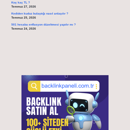
Koç kaç TL ?
Temmuz 27, 2026
Kediden kuduz bulaştığı nasıl anlaşılır ?
Temmuz 25, 2026
501 hesaba enflasyon düzeltmesi yapılır mı ?
Temmuz 24, 2026