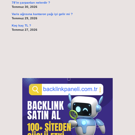
78’in çarpanları nelerdir ?
Temmuz 30, 2026
Varis ağrısına kantaron yağı iyi gelir mi ?
Temmuz 29, 2026
Koç kaç TL ?
Temmuz 27, 2026