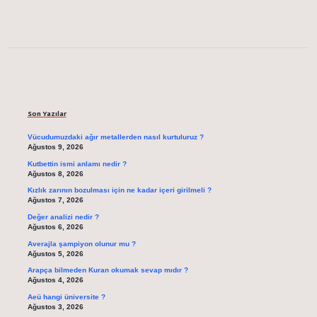
Sidebar
Son Yazılar
Vücudumuzdaki ağır metallerden nasıl kurtuluruz ?
Ağustos 9, 2026
Kutbettin ismi anlamı nedir ?
Ağustos 8, 2026
Kızlık zarının bozulması için ne kadar içeri girilmeli ?
Ağustos 7, 2026
Değer analizi nedir ?
Ağustos 6, 2026
Averajla şampiyon olunur mu ?
Ağustos 5, 2026
Arapça bilmeden Kuran okumak sevap mıdır ?
Ağustos 4, 2026
Aeü hangi üniversite ?
Ağustos 3, 2026