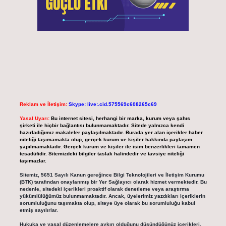
Reklam ve İletişim:
Skype: live:.cid.575569c608265c69
Yasal Uyarı:
Bu internet sitesi, herhangi bir marka, kurum veya şahıs
şirketi ile hiçbir bağlantısı bulunmamaktadır. Sitede yalnızca kendi
hazırladığımız makaleler paylaşılmaktadır. Burada yer alan içerikler haber
niteliği taşımamakta olup, gerçek kurum ve kişiler hakkında paylaşım
yapılmamaktadır. Gerçek kurum ve kişiler ile isim benzerlikleri tamamen
tesadüfidir. Sitemizdeki bilgiler taslak halindedir ve tavsiye niteliği
taşımazlar.
Sitemiz, 5651 Sayılı Kanun gereğince Bilgi Teknolojileri ve İletişim Kurumu
(BTK) tarafından onaylanmış bir Yer Sağlayıcı olarak hizmet vermektedir. Bu
nedenle, sitedeki içerikleri proaktif olarak denetleme veya araştırma
yükümlülüğümüz bulunmamaktadır. Ancak, üyelerimiz yazdıkları içeriklerin
sorumluluğunu taşımakta olup, siteye üye olarak bu sorumluluğu kabul
etmiş sayılırlar.
Hukuka ve yasal düzenlemelere aykırı olduğunu düşündüğünüz içerikleri,