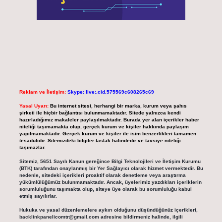
Reklam ve İletişim:
Skype: live:.cid.575569c608265c69
Yasal Uyarı:
Bu internet sitesi, herhangi bir marka, kurum veya şahıs
şirketi ile hiçbir bağlantısı bulunmamaktadır. Sitede yalnızca kendi
hazırladığımız makaleler paylaşılmaktadır. Burada yer alan içerikler haber
niteliği taşımamakta olup, gerçek kurum ve kişiler hakkında paylaşım
yapılmamaktadır. Gerçek kurum ve kişiler ile isim benzerlikleri tamamen
tesadüfidir. Sitemizdeki bilgiler taslak halindedir ve tavsiye niteliği
taşımazlar.
Sitemiz, 5651 Sayılı Kanun gereğince Bilgi Teknolojileri ve İletişim Kurumu
(BTK) tarafından onaylanmış bir Yer Sağlayıcı olarak hizmet vermektedir. Bu
nedenle, sitedeki içerikleri proaktif olarak denetleme veya araştırma
yükümlülüğümüz bulunmamaktadır. Ancak, üyelerimiz yazdıkları içeriklerin
sorumluluğunu taşımakta olup, siteye üye olarak bu sorumluluğu kabul
etmiş sayılırlar.
Hukuka ve yasal düzenlemelere aykırı olduğunu düşündüğünüz içerikleri,
backlinkpanelicomtr@gmail.com
adresine bildirmeniz halinde, ilgili