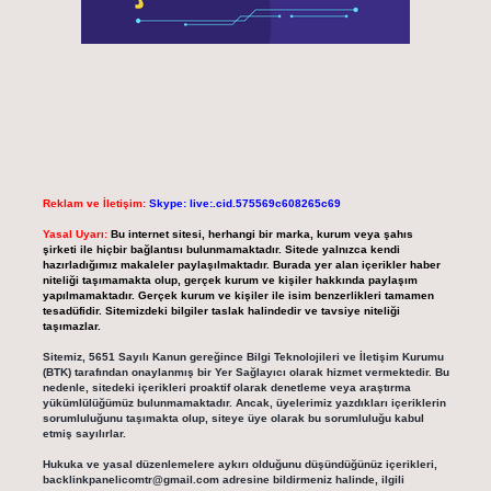
Reklam ve İletişim:
Skype: live:.cid.575569c608265c69
Yasal Uyarı:
Bu internet sitesi, herhangi bir marka, kurum veya şahıs
şirketi ile hiçbir bağlantısı bulunmamaktadır. Sitede yalnızca kendi
hazırladığımız makaleler paylaşılmaktadır. Burada yer alan içerikler haber
niteliği taşımamakta olup, gerçek kurum ve kişiler hakkında paylaşım
yapılmamaktadır. Gerçek kurum ve kişiler ile isim benzerlikleri tamamen
tesadüfidir. Sitemizdeki bilgiler taslak halindedir ve tavsiye niteliği
taşımazlar.
Sitemiz, 5651 Sayılı Kanun gereğince Bilgi Teknolojileri ve İletişim Kurumu
(BTK) tarafından onaylanmış bir Yer Sağlayıcı olarak hizmet vermektedir. Bu
nedenle, sitedeki içerikleri proaktif olarak denetleme veya araştırma
yükümlülüğümüz bulunmamaktadır. Ancak, üyelerimiz yazdıkları içeriklerin
sorumluluğunu taşımakta olup, siteye üye olarak bu sorumluluğu kabul
etmiş sayılırlar.
Hukuka ve yasal düzenlemelere aykırı olduğunu düşündüğünüz içerikleri,
backlinkpanelicomtr@gmail.com
adresine bildirmeniz halinde, ilgili