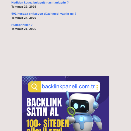
Kediden kuduz bulaştığı nasıl anlaşılır ?
Temmuz 25, 2026
501 hesaba enflasyon düzeltmesi yapılır mı ?
Temmuz 24, 2026
Hünkar nedir ?
Temmuz 21, 2026