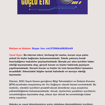
Reklam ve İletişim:
Skype: live:.cid.575569c608265c69
Yasal Uyarı:
Bu internet sitesi, herhangi bir marka, kurum veya şahıs
şirketi ile hiçbir bağlantısı bulunmamaktadır. Sitede yalnızca kendi
hazırladığımız makaleler paylaşılmaktadır. Burada yer alan içerikler haber
niteliği taşımamakta olup, gerçek kurum ve kişiler hakkında paylaşım
yapılmamaktadır. Gerçek kurum ve kişiler ile isim benzerlikleri tamamen
tesadüfidir. Sitemizdeki bilgiler taslak halindedir ve tavsiye niteliği
taşımazlar.
Sitemiz, 5651 Sayılı Kanun gereğince Bilgi Teknolojileri ve İletişim Kurumu
(BTK) tarafından onaylanmış bir Yer Sağlayıcı olarak hizmet vermektedir. Bu
nedenle, sitedeki içerikleri proaktif olarak denetleme veya araştırma
yükümlülüğümüz bulunmamaktadır. Ancak, üyelerimiz yazdıkları içeriklerin
sorumluluğunu taşımakta olup, siteye üye olarak bu sorumluluğu kabul
etmiş sayılırlar.
Hukuka ve yasal düzenlemelere aykırı olduğunu düşündüğünüz içerikleri,