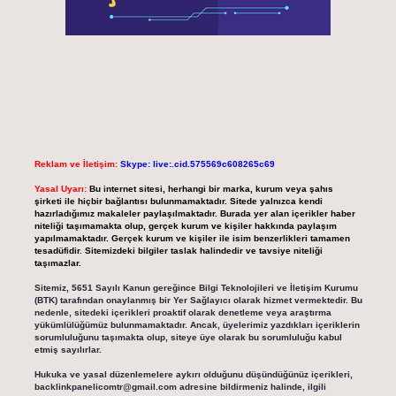
Reklam ve İletişim:
Skype: live:.cid.575569c608265c69
Yasal Uyarı:
Bu internet sitesi, herhangi bir marka, kurum veya şahıs
şirketi ile hiçbir bağlantısı bulunmamaktadır. Sitede yalnızca kendi
hazırladığımız makaleler paylaşılmaktadır. Burada yer alan içerikler haber
niteliği taşımamakta olup, gerçek kurum ve kişiler hakkında paylaşım
yapılmamaktadır. Gerçek kurum ve kişiler ile isim benzerlikleri tamamen
tesadüfidir. Sitemizdeki bilgiler taslak halindedir ve tavsiye niteliği
taşımazlar.
Sitemiz, 5651 Sayılı Kanun gereğince Bilgi Teknolojileri ve İletişim Kurumu
(BTK) tarafından onaylanmış bir Yer Sağlayıcı olarak hizmet vermektedir. Bu
nedenle, sitedeki içerikleri proaktif olarak denetleme veya araştırma
yükümlülüğümüz bulunmamaktadır. Ancak, üyelerimiz yazdıkları içeriklerin
sorumluluğunu taşımakta olup, siteye üye olarak bu sorumluluğu kabul
etmiş sayılırlar.
Hukuka ve yasal düzenlemelere aykırı olduğunu düşündüğünüz içerikleri,
backlinkpanelicomtr@gmail.com
adresine bildirmeniz halinde, ilgili