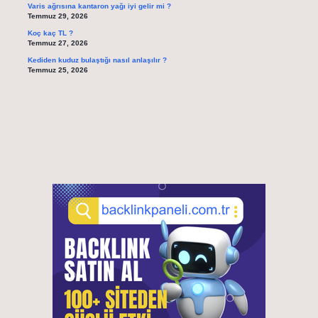
Varis ağrısına kantaron yağı iyi gelir mi ?
Temmuz 29, 2026
Koç kaç TL ?
Temmuz 27, 2026
Kediden kuduz bulaştığı nasıl anlaşılır ?
Temmuz 25, 2026