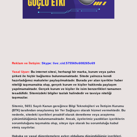
Reklam ve İletişim:
Skype: live:.cid.575569c608265c69
Yasal Uyarı:
Bu internet sitesi, herhangi bir marka, kurum veya şahıs
şirketi ile hiçbir bağlantısı bulunmamaktadır. Sitede yalnızca kendi
hazırladığımız makaleler paylaşılmaktadır. Burada yer alan içerikler haber
niteliği taşımamakta olup, gerçek kurum ve kişiler hakkında paylaşım
yapılmamaktadır. Gerçek kurum ve kişiler ile isim benzerlikleri tamamen
tesadüfidir. Sitemizdeki bilgiler taslak halindedir ve tavsiye niteliği
taşımazlar.
Sitemiz, 5651 Sayılı Kanun gereğince Bilgi Teknolojileri ve İletişim Kurumu
(BTK) tarafından onaylanmış bir Yer Sağlayıcı olarak hizmet vermektedir. Bu
nedenle, sitedeki içerikleri proaktif olarak denetleme veya araştırma
yükümlülüğümüz bulunmamaktadır. Ancak, üyelerimiz yazdıkları içeriklerin
sorumluluğunu taşımakta olup, siteye üye olarak bu sorumluluğu kabul
etmiş sayılırlar.
Hukuka ve yasal düzenlemelere aykırı olduğunu düşündüğünüz içerikleri,