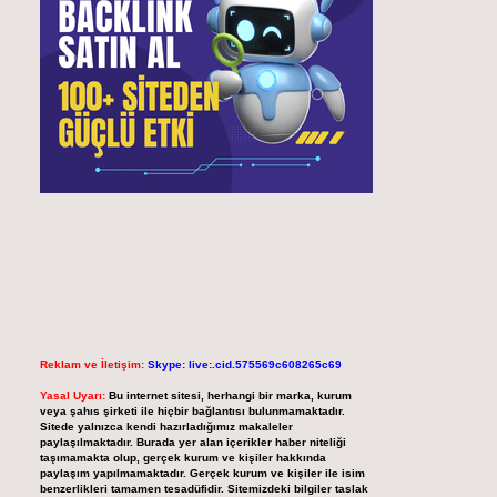
Reklam ve İletişim:
Skype: live:.cid.575569c608265c69
Yasal Uyarı:
Bu internet sitesi, herhangi bir marka, kurum
veya şahıs şirketi ile hiçbir bağlantısı bulunmamaktadır.
Sitede yalnızca kendi hazırladığımız makaleler
paylaşılmaktadır. Burada yer alan içerikler haber niteliği
taşımamakta olup, gerçek kurum ve kişiler hakkında
paylaşım yapılmamaktadır. Gerçek kurum ve kişiler ile isim
benzerlikleri tamamen tesadüfidir. Sitemizdeki bilgiler taslak