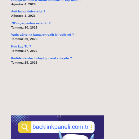
Ağustos 4, 2026
Aeü hangi üniversite ?
Ağustos 3, 2026
78’in çarpanları nelerdir ?
Temmuz 30, 2026
Varis ağrısına kantaron yağı iyi gelir mi ?
Temmuz 29, 2026
Koç kaç TL ?
Temmuz 27, 2026
Kediden kuduz bulaştığı nasıl anlaşılır ?
Temmuz 25, 2026