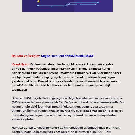
Reklam ve İletişim:
Skype: live:.cid.575569c608265c69
Yasal Uyarı:
Bu internet sitesi, herhangi bir marka, kurum veya şahıs
şirketi ile hiçbir bağlantısı bulunmamaktadır. Sitede yalnızca kendi
hazırladığımız makaleler paylaşılmaktadır. Burada yer alan içerikler haber
niteliği taşımamakta olup, gerçek kurum ve kişiler hakkında paylaşım
yapılmamaktadır. Gerçek kurum ve kişiler ile isim benzerlikleri tamamen
tesadüfidir. Sitemizdeki bilgiler taslak halindedir ve tavsiye niteliği
taşımazlar.
Sitemiz, 5651 Sayılı Kanun gereğince Bilgi Teknolojileri ve İletişim Kurumu
(BTK) tarafından onaylanmış bir Yer Sağlayıcı olarak hizmet vermektedir. Bu
nedenle, sitedeki içerikleri proaktif olarak denetleme veya araştırma
yükümlülüğümüz bulunmamaktadır. Ancak, üyelerimiz yazdıkları içeriklerin
sorumluluğunu taşımakta olup, siteye üye olarak bu sorumluluğu kabul
etmiş sayılırlar.
Hukuka ve yasal düzenlemelere aykırı olduğunu düşündüğünüz içerikleri,
backlinkpanelicomtr@gmail.com
adresine bildirmeniz halinde, ilgili