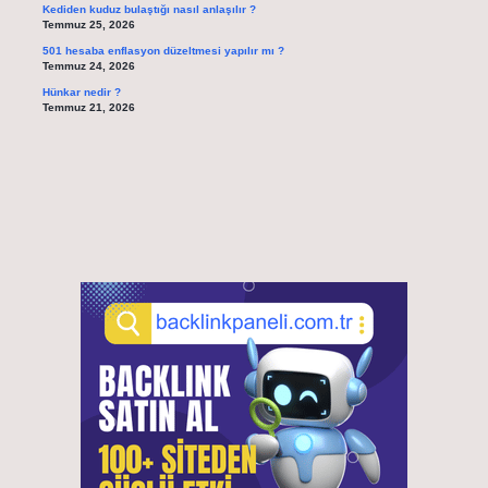
Kediden kuduz bulaştığı nasıl anlaşılır ?
Temmuz 25, 2026
501 hesaba enflasyon düzeltmesi yapılır mı ?
Temmuz 24, 2026
Hünkar nedir ?
Temmuz 21, 2026