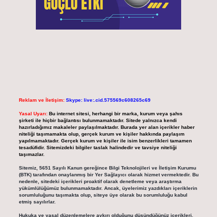
Reklam ve İletişim:
Skype: live:.cid.575569c608265c69
Yasal Uyarı:
Bu internet sitesi, herhangi bir marka, kurum veya şahıs
şirketi ile hiçbir bağlantısı bulunmamaktadır. Sitede yalnızca kendi
hazırladığımız makaleler paylaşılmaktadır. Burada yer alan içerikler haber
niteliği taşımamakta olup, gerçek kurum ve kişiler hakkında paylaşım
yapılmamaktadır. Gerçek kurum ve kişiler ile isim benzerlikleri tamamen
tesadüfidir. Sitemizdeki bilgiler taslak halindedir ve tavsiye niteliği
taşımazlar.
Sitemiz, 5651 Sayılı Kanun gereğince Bilgi Teknolojileri ve İletişim Kurumu
(BTK) tarafından onaylanmış bir Yer Sağlayıcı olarak hizmet vermektedir. Bu
nedenle, sitedeki içerikleri proaktif olarak denetleme veya araştırma
yükümlülüğümüz bulunmamaktadır. Ancak, üyelerimiz yazdıkları içeriklerin
sorumluluğunu taşımakta olup, siteye üye olarak bu sorumluluğu kabul
etmiş sayılırlar.
Hukuka ve yasal düzenlemelere aykırı olduğunu düşündüğünüz içerikleri,