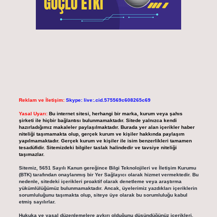
Reklam ve İletişim:
Skype: live:.cid.575569c608265c69
Yasal Uyarı:
Bu internet sitesi, herhangi bir marka, kurum veya şahıs
şirketi ile hiçbir bağlantısı bulunmamaktadır. Sitede yalnızca kendi
hazırladığımız makaleler paylaşılmaktadır. Burada yer alan içerikler haber
niteliği taşımamakta olup, gerçek kurum ve kişiler hakkında paylaşım
yapılmamaktadır. Gerçek kurum ve kişiler ile isim benzerlikleri tamamen
tesadüfidir. Sitemizdeki bilgiler taslak halindedir ve tavsiye niteliği
taşımazlar.
Sitemiz, 5651 Sayılı Kanun gereğince Bilgi Teknolojileri ve İletişim Kurumu
(BTK) tarafından onaylanmış bir Yer Sağlayıcı olarak hizmet vermektedir. Bu
nedenle, sitedeki içerikleri proaktif olarak denetleme veya araştırma
yükümlülüğümüz bulunmamaktadır. Ancak, üyelerimiz yazdıkları içeriklerin
sorumluluğunu taşımakta olup, siteye üye olarak bu sorumluluğu kabul
etmiş sayılırlar.
Hukuka ve yasal düzenlemelere aykırı olduğunu düşündüğünüz içerikleri,