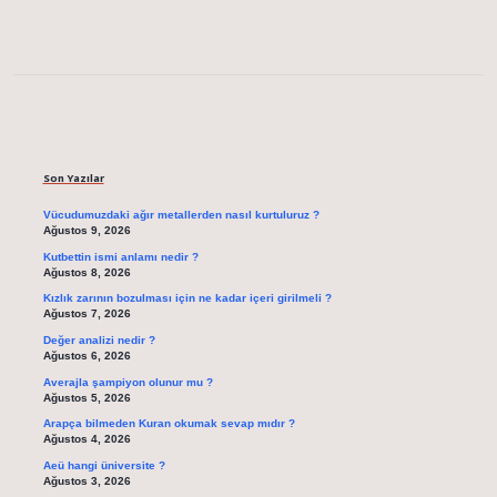
Sidebar
Son Yazılar
Vücudumuzdaki ağır metallerden nasıl kurtuluruz ?
Ağustos 9, 2026
Kutbettin ismi anlamı nedir ?
Ağustos 8, 2026
Kızlık zarının bozulması için ne kadar içeri girilmeli ?
Ağustos 7, 2026
Değer analizi nedir ?
Ağustos 6, 2026
Averajla şampiyon olunur mu ?
Ağustos 5, 2026
Arapça bilmeden Kuran okumak sevap mıdır ?
Ağustos 4, 2026
Aeü hangi üniversite ?
Ağustos 3, 2026