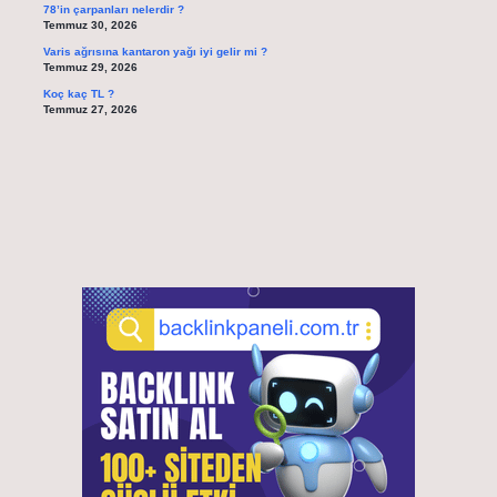
78’in çarpanları nelerdir ?
Temmuz 30, 2026
Varis ağrısına kantaron yağı iyi gelir mi ?
Temmuz 29, 2026
Koç kaç TL ?
Temmuz 27, 2026