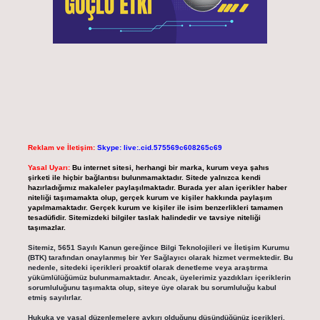
Reklam ve İletişim:
Skype: live:.cid.575569c608265c69
Yasal Uyarı:
Bu internet sitesi, herhangi bir marka, kurum veya şahıs
şirketi ile hiçbir bağlantısı bulunmamaktadır. Sitede yalnızca kendi
hazırladığımız makaleler paylaşılmaktadır. Burada yer alan içerikler haber
niteliği taşımamakta olup, gerçek kurum ve kişiler hakkında paylaşım
yapılmamaktadır. Gerçek kurum ve kişiler ile isim benzerlikleri tamamen
tesadüfidir. Sitemizdeki bilgiler taslak halindedir ve tavsiye niteliği
taşımazlar.
Sitemiz, 5651 Sayılı Kanun gereğince Bilgi Teknolojileri ve İletişim Kurumu
(BTK) tarafından onaylanmış bir Yer Sağlayıcı olarak hizmet vermektedir. Bu
nedenle, sitedeki içerikleri proaktif olarak denetleme veya araştırma
yükümlülüğümüz bulunmamaktadır. Ancak, üyelerimiz yazdıkları içeriklerin
sorumluluğunu taşımakta olup, siteye üye olarak bu sorumluluğu kabul
etmiş sayılırlar.
Hukuka ve yasal düzenlemelere aykırı olduğunu düşündüğünüz içerikleri,