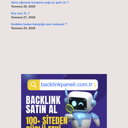
Varis ağrısına kantaron yağı iyi gelir mi ?
Temmuz 29, 2026
Koç kaç TL ?
Temmuz 27, 2026
Kediden kuduz bulaştığı nasıl anlaşılır ?
Temmuz 25, 2026