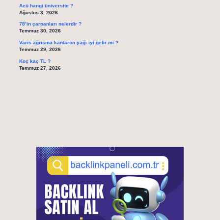
Aeü hangi üniversite ?
Ağustos 3, 2026
78’in çarpanları nelerdir ?
Temmuz 30, 2026
Varis ağrısına kantaron yağı iyi gelir mi ?
Temmuz 29, 2026
Koç kaç TL ?
Temmuz 27, 2026