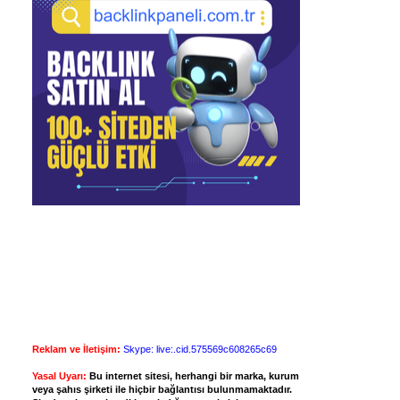
Reklam ve İletişim:
Skype: live:.cid.575569c608265c69
Yasal Uyarı:
Bu internet sitesi, herhangi bir marka, kurum
veya şahıs şirketi ile hiçbir bağlantısı bulunmamaktadır.