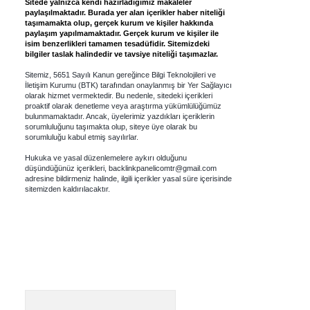
Sitede yalnızca kendi hazırladığımız makaleler
paylaşılmaktadır. Burada yer alan içerikler haber niteliği
taşımamakta olup, gerçek kurum ve kişiler hakkında
paylaşım yapılmamaktadır. Gerçek kurum ve kişiler ile
isim benzerlikleri tamamen tesadüfidir. Sitemizdeki
bilgiler taslak halindedir ve tavsiye niteliği taşımazlar.
Sitemiz, 5651 Sayılı Kanun gereğince Bilgi Teknolojileri ve
İletişim Kurumu (BTK) tarafından onaylanmış bir Yer Sağlayıcı
olarak hizmet vermektedir. Bu nedenle, sitedeki içerikleri
proaktif olarak denetleme veya araştırma yükümlülüğümüz
bulunmamaktadır. Ancak, üyelerimiz yazdıkları içeriklerin
sorumluluğunu taşımakta olup, siteye üye olarak bu
sorumluluğu kabul etmiş sayılırlar.
Hukuka ve yasal düzenlemelere aykırı olduğunu
düşündüğünüz içerikleri,
backlinkpanelicomtr@gmail.com
adresine bildirmeniz halinde, ilgili içerikler yasal süre içerisinde
sitemizden kaldırılacaktır.
Arama