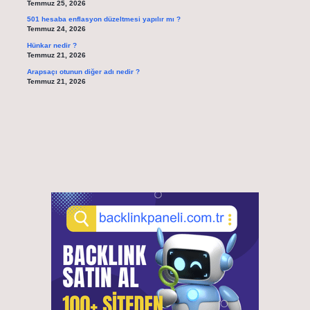
Temmuz 25, 2026
501 hesaba enflasyon düzeltmesi yapılır mı ?
Temmuz 24, 2026
Hünkar nedir ?
Temmuz 21, 2026
Arapsaçı otunun diğer adı nedir ?
Temmuz 21, 2026