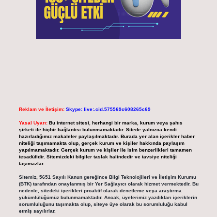
Reklam ve İletişim:
Skype: live:.cid.575569c608265c69
Yasal Uyarı:
Bu internet sitesi, herhangi bir marka, kurum veya şahıs
şirketi ile hiçbir bağlantısı bulunmamaktadır. Sitede yalnızca kendi
hazırladığımız makaleler paylaşılmaktadır. Burada yer alan içerikler haber
niteliği taşımamakta olup, gerçek kurum ve kişiler hakkında paylaşım
yapılmamaktadır. Gerçek kurum ve kişiler ile isim benzerlikleri tamamen
tesadüfidir. Sitemizdeki bilgiler taslak halindedir ve tavsiye niteliği
taşımazlar.
Sitemiz, 5651 Sayılı Kanun gereğince Bilgi Teknolojileri ve İletişim Kurumu
(BTK) tarafından onaylanmış bir Yer Sağlayıcı olarak hizmet vermektedir. Bu
nedenle, sitedeki içerikleri proaktif olarak denetleme veya araştırma
yükümlülüğümüz bulunmamaktadır. Ancak, üyelerimiz yazdıkları içeriklerin
sorumluluğunu taşımakta olup, siteye üye olarak bu sorumluluğu kabul
etmiş sayılırlar.