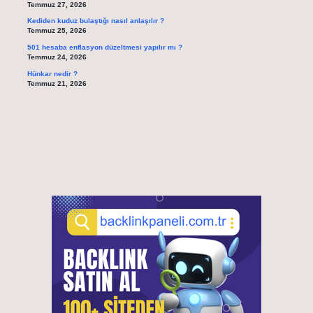
Temmuz 27, 2026
Kediden kuduz bulaştığı nasıl anlaşılır ?
Temmuz 25, 2026
501 hesaba enflasyon düzeltmesi yapılır mı ?
Temmuz 24, 2026
Hünkar nedir ?
Temmuz 21, 2026