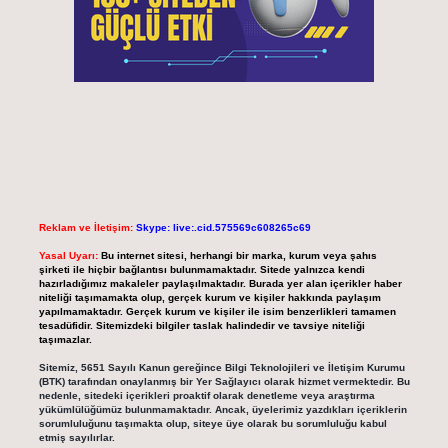
Reklam ve İletişim:
Skype: live:.cid.575569c608265c69
Yasal Uyarı:
Bu internet sitesi, herhangi bir marka, kurum veya şahıs
şirketi ile hiçbir bağlantısı bulunmamaktadır. Sitede yalnızca kendi
hazırladığımız makaleler paylaşılmaktadır. Burada yer alan içerikler haber
niteliği taşımamakta olup, gerçek kurum ve kişiler hakkında paylaşım
yapılmamaktadır. Gerçek kurum ve kişiler ile isim benzerlikleri tamamen
tesadüfidir. Sitemizdeki bilgiler taslak halindedir ve tavsiye niteliği
taşımazlar.
Sitemiz, 5651 Sayılı Kanun gereğince Bilgi Teknolojileri ve İletişim Kurumu
(BTK) tarafından onaylanmış bir Yer Sağlayıcı olarak hizmet vermektedir. Bu
nedenle, sitedeki içerikleri proaktif olarak denetleme veya araştırma
yükümlülüğümüz bulunmamaktadır. Ancak, üyelerimiz yazdıkları içeriklerin
sorumluluğunu taşımakta olup, siteye üye olarak bu sorumluluğu kabul
etmiş sayılırlar.