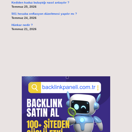
Kediden kuduz bulaştığı nasıl anlaşılır ?
Temmuz 25, 2026
501 hesaba enflasyon düzeltmesi yapılır mı ?
Temmuz 24, 2026
Hünkar nedir ?
Temmuz 21, 2026