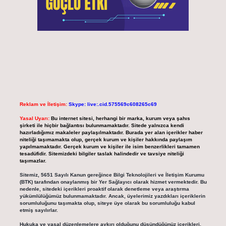
Reklam ve İletişim:
Skype: live:.cid.575569c608265c69
Yasal Uyarı:
Bu internet sitesi, herhangi bir marka, kurum veya şahıs
şirketi ile hiçbir bağlantısı bulunmamaktadır. Sitede yalnızca kendi
hazırladığımız makaleler paylaşılmaktadır. Burada yer alan içerikler haber
niteliği taşımamakta olup, gerçek kurum ve kişiler hakkında paylaşım
yapılmamaktadır. Gerçek kurum ve kişiler ile isim benzerlikleri tamamen
tesadüfidir. Sitemizdeki bilgiler taslak halindedir ve tavsiye niteliği
taşımazlar.
Sitemiz, 5651 Sayılı Kanun gereğince Bilgi Teknolojileri ve İletişim Kurumu
(BTK) tarafından onaylanmış bir Yer Sağlayıcı olarak hizmet vermektedir. Bu
nedenle, sitedeki içerikleri proaktif olarak denetleme veya araştırma
yükümlülüğümüz bulunmamaktadır. Ancak, üyelerimiz yazdıkları içeriklerin
sorumluluğunu taşımakta olup, siteye üye olarak bu sorumluluğu kabul
etmiş sayılırlar.
Hukuka ve yasal düzenlemelere aykırı olduğunu düşündüğünüz içerikleri,