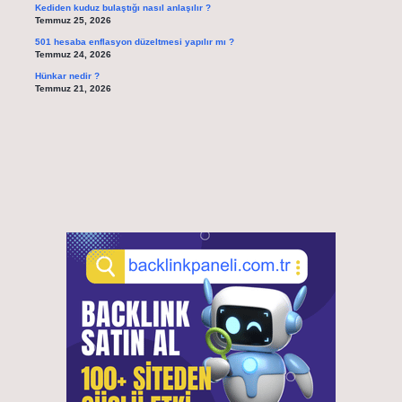
Kediden kuduz bulaştığı nasıl anlaşılır ?
Temmuz 25, 2026
501 hesaba enflasyon düzeltmesi yapılır mı ?
Temmuz 24, 2026
Hünkar nedir ?
Temmuz 21, 2026