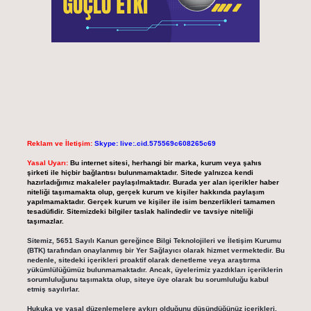
Reklam ve İletişim:
Skype: live:.cid.575569c608265c69
Yasal Uyarı:
Bu internet sitesi, herhangi bir marka, kurum veya şahıs
şirketi ile hiçbir bağlantısı bulunmamaktadır. Sitede yalnızca kendi
hazırladığımız makaleler paylaşılmaktadır. Burada yer alan içerikler haber
niteliği taşımamakta olup, gerçek kurum ve kişiler hakkında paylaşım
yapılmamaktadır. Gerçek kurum ve kişiler ile isim benzerlikleri tamamen
tesadüfidir. Sitemizdeki bilgiler taslak halindedir ve tavsiye niteliği
taşımazlar.
Sitemiz, 5651 Sayılı Kanun gereğince Bilgi Teknolojileri ve İletişim Kurumu
(BTK) tarafından onaylanmış bir Yer Sağlayıcı olarak hizmet vermektedir. Bu
nedenle, sitedeki içerikleri proaktif olarak denetleme veya araştırma
yükümlülüğümüz bulunmamaktadır. Ancak, üyelerimiz yazdıkları içeriklerin
sorumluluğunu taşımakta olup, siteye üye olarak bu sorumluluğu kabul
etmiş sayılırlar.
Hukuka ve yasal düzenlemelere aykırı olduğunu düşündüğünüz içerikleri,