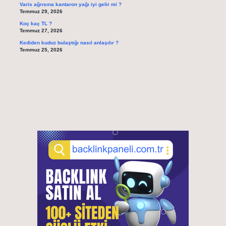
Varis ağrısına kantaron yağı iyi gelir mi ?
Temmuz 29, 2026
Koç kaç TL ?
Temmuz 27, 2026
Kediden kuduz bulaştığı nasıl anlaşılır ?
Temmuz 25, 2026