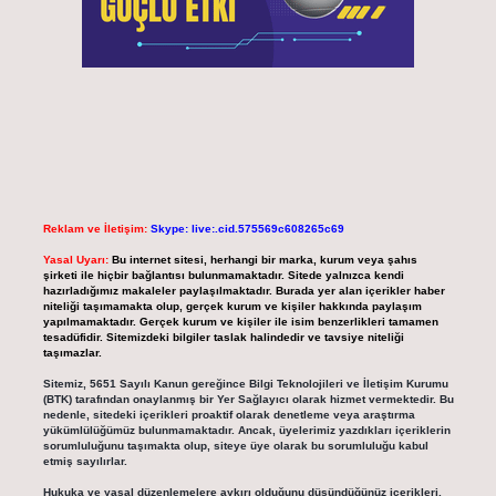
Reklam ve İletişim:
Skype: live:.cid.575569c608265c69
Yasal Uyarı:
Bu internet sitesi, herhangi bir marka, kurum veya şahıs
şirketi ile hiçbir bağlantısı bulunmamaktadır. Sitede yalnızca kendi
hazırladığımız makaleler paylaşılmaktadır. Burada yer alan içerikler haber
niteliği taşımamakta olup, gerçek kurum ve kişiler hakkında paylaşım
yapılmamaktadır. Gerçek kurum ve kişiler ile isim benzerlikleri tamamen
tesadüfidir. Sitemizdeki bilgiler taslak halindedir ve tavsiye niteliği
taşımazlar.
Sitemiz, 5651 Sayılı Kanun gereğince Bilgi Teknolojileri ve İletişim Kurumu
(BTK) tarafından onaylanmış bir Yer Sağlayıcı olarak hizmet vermektedir. Bu
nedenle, sitedeki içerikleri proaktif olarak denetleme veya araştırma
yükümlülüğümüz bulunmamaktadır. Ancak, üyelerimiz yazdıkları içeriklerin
sorumluluğunu taşımakta olup, siteye üye olarak bu sorumluluğu kabul
etmiş sayılırlar.
Hukuka ve yasal düzenlemelere aykırı olduğunu düşündüğünüz içerikleri,