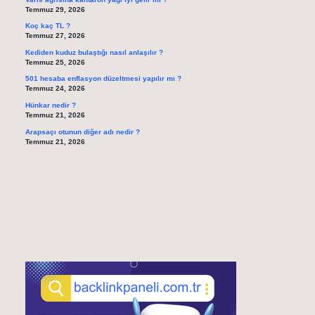
Temmuz 29, 2026
Koç kaç TL ?
Temmuz 27, 2026
Kediden kuduz bulaştığı nasıl anlaşılır ?
Temmuz 25, 2026
501 hesaba enflasyon düzeltmesi yapılır mı ?
Temmuz 24, 2026
Hünkar nedir ?
Temmuz 21, 2026
Arapsaçı otunun diğer adı nedir ?
Temmuz 21, 2026