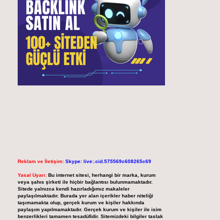
Reklam ve İletişim:
Skype: live:.cid.575569c608265c69
Yasal Uyarı:
Bu internet sitesi, herhangi bir marka, kurum
veya şahıs şirketi ile hiçbir bağlantısı bulunmamaktadır.
Sitede yalnızca kendi hazırladığımız makaleler
paylaşılmaktadır. Burada yer alan içerikler haber niteliği
taşımamakta olup, gerçek kurum ve kişiler hakkında
paylaşım yapılmamaktadır. Gerçek kurum ve kişiler ile isim
benzerlikleri tamamen tesadüfidir. Sitemizdeki bilgiler taslak