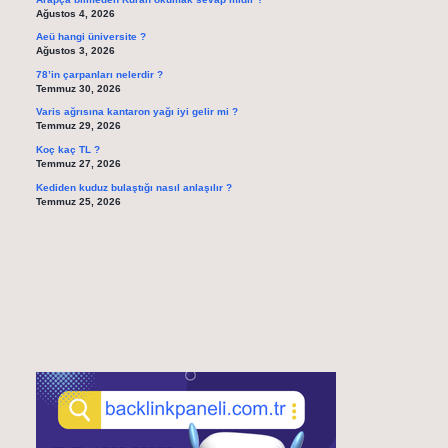
Ağustos 4, 2026
Aeü hangi üniversite ?
Ağustos 3, 2026
78’in çarpanları nelerdir ?
Temmuz 30, 2026
Varis ağrısına kantaron yağı iyi gelir mi ?
Temmuz 29, 2026
Koç kaç TL ?
Temmuz 27, 2026
Kediden kuduz bulaştığı nasıl anlaşılır ?
Temmuz 25, 2026