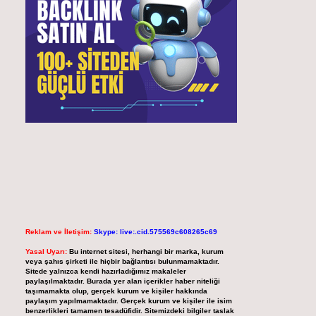
Reklam ve İletişim:
Skype: live:.cid.575569c608265c69
Yasal Uyarı:
Bu internet sitesi, herhangi bir marka, kurum
veya şahıs şirketi ile hiçbir bağlantısı bulunmamaktadır.
Sitede yalnızca kendi hazırladığımız makaleler
paylaşılmaktadır. Burada yer alan içerikler haber niteliği
taşımamakta olup, gerçek kurum ve kişiler hakkında
paylaşım yapılmamaktadır. Gerçek kurum ve kişiler ile isim
benzerlikleri tamamen tesadüfidir. Sitemizdeki bilgiler taslak