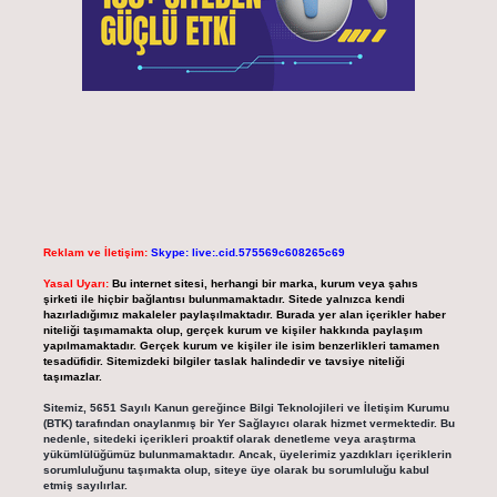
Reklam ve İletişim:
Skype: live:.cid.575569c608265c69
Yasal Uyarı:
Bu internet sitesi, herhangi bir marka, kurum veya şahıs
şirketi ile hiçbir bağlantısı bulunmamaktadır. Sitede yalnızca kendi
hazırladığımız makaleler paylaşılmaktadır. Burada yer alan içerikler haber
niteliği taşımamakta olup, gerçek kurum ve kişiler hakkında paylaşım
yapılmamaktadır. Gerçek kurum ve kişiler ile isim benzerlikleri tamamen
tesadüfidir. Sitemizdeki bilgiler taslak halindedir ve tavsiye niteliği
taşımazlar.
Sitemiz, 5651 Sayılı Kanun gereğince Bilgi Teknolojileri ve İletişim Kurumu
(BTK) tarafından onaylanmış bir Yer Sağlayıcı olarak hizmet vermektedir. Bu
nedenle, sitedeki içerikleri proaktif olarak denetleme veya araştırma
yükümlülüğümüz bulunmamaktadır. Ancak, üyelerimiz yazdıkları içeriklerin
sorumluluğunu taşımakta olup, siteye üye olarak bu sorumluluğu kabul
etmiş sayılırlar.