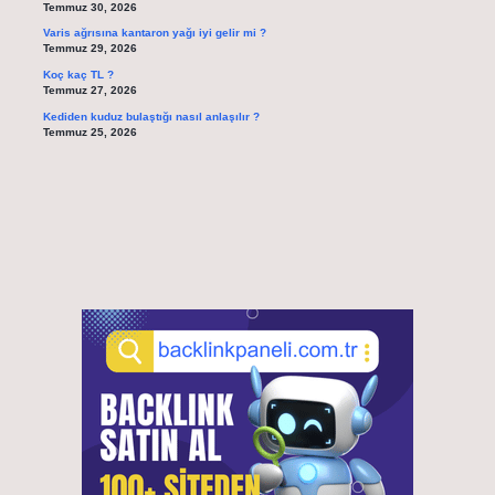
Temmuz 30, 2026
Varis ağrısına kantaron yağı iyi gelir mi ?
Temmuz 29, 2026
Koç kaç TL ?
Temmuz 27, 2026
Kediden kuduz bulaştığı nasıl anlaşılır ?
Temmuz 25, 2026