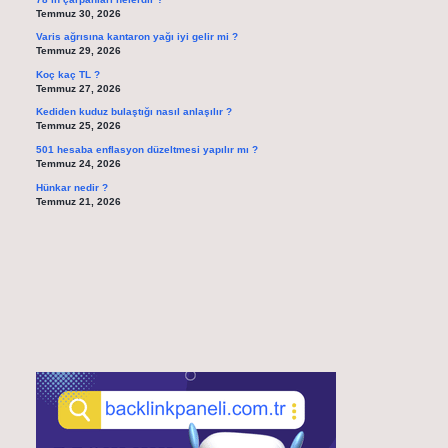
Temmuz 30, 2026
Varis ağrısına kantaron yağı iyi gelir mi ?
Temmuz 29, 2026
Koç kaç TL ?
Temmuz 27, 2026
Kediden kuduz bulaştığı nasıl anlaşılır ?
Temmuz 25, 2026
501 hesaba enflasyon düzeltmesi yapılır mı ?
Temmuz 24, 2026
Hünkar nedir ?
Temmuz 21, 2026