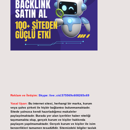
Reklam ve İletişim:
Skype: live:.cid.575569c608265c69
Yasal Uyarı:
Bu internet sitesi, herhangi bir marka, kurum
veya şahıs şirketi ile hiçbir bağlantısı bulunmamaktadır.
Sitede yalnızca kendi hazırladığımız makaleler
paylaşılmaktadır. Burada yer alan içerikler haber niteliği
taşımamakta olup, gerçek kurum ve kişiler hakkında
paylaşım yapılmamaktadır. Gerçek kurum ve kişiler ile isim
benzerlikleri tamamen tesadüfidir. Sitemizdeki bilgiler taslak