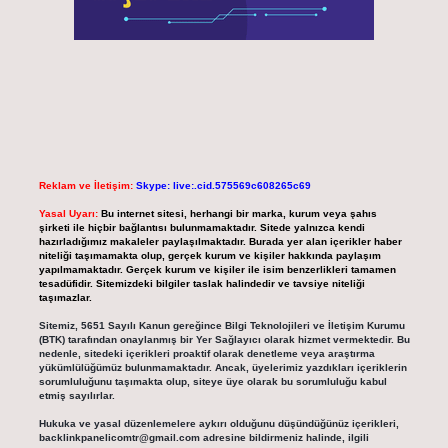
Reklam ve İletişim:
Skype: live:.cid.575569c608265c69
Yasal Uyarı:
Bu internet sitesi, herhangi bir marka, kurum veya şahıs
şirketi ile hiçbir bağlantısı bulunmamaktadır. Sitede yalnızca kendi
hazırladığımız makaleler paylaşılmaktadır. Burada yer alan içerikler haber
niteliği taşımamakta olup, gerçek kurum ve kişiler hakkında paylaşım
yapılmamaktadır. Gerçek kurum ve kişiler ile isim benzerlikleri tamamen
tesadüfidir. Sitemizdeki bilgiler taslak halindedir ve tavsiye niteliği
taşımazlar.
Sitemiz, 5651 Sayılı Kanun gereğince Bilgi Teknolojileri ve İletişim Kurumu
(BTK) tarafından onaylanmış bir Yer Sağlayıcı olarak hizmet vermektedir. Bu
nedenle, sitedeki içerikleri proaktif olarak denetleme veya araştırma
yükümlülüğümüz bulunmamaktadır. Ancak, üyelerimiz yazdıkları içeriklerin
sorumluluğunu taşımakta olup, siteye üye olarak bu sorumluluğu kabul
etmiş sayılırlar.
Hukuka ve yasal düzenlemelere aykırı olduğunu düşündüğünüz içerikleri,
backlinkpanelicomtr@gmail.com
adresine bildirmeniz halinde, ilgili