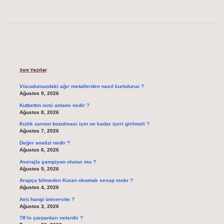
Sidebar
Son Yazılar
Vücudumuzdaki ağır metallerden nasıl kurtuluruz ?
Ağustos 9, 2026
Kutbettin ismi anlamı nedir ?
Ağustos 8, 2026
Kızlık zarının bozulması için ne kadar içeri girilmeli ?
Ağustos 7, 2026
Değer analizi nedir ?
Ağustos 6, 2026
Averajla şampiyon olunur mu ?
Ağustos 5, 2026
Arapça bilmeden Kuran okumak sevap mıdır ?
Ağustos 4, 2026
Aeü hangi üniversite ?
Ağustos 3, 2026
78’in çarpanları nelerdir ?