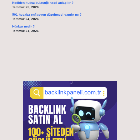
Kediden kuduz bulaştığı nasıl anlaşılır ?
Temmuz 25, 2026
501 hesaba enflasyon düzeltmesi yapılır mı ?
Temmuz 24, 2026
Hünkar nedir ?
Temmuz 21, 2026