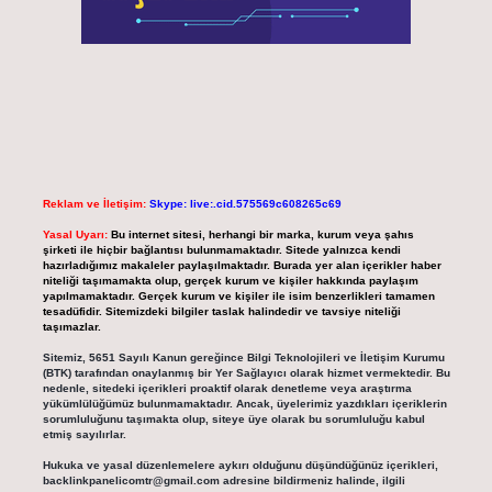
Reklam ve İletişim:
Skype: live:.cid.575569c608265c69
Yasal Uyarı:
Bu internet sitesi, herhangi bir marka, kurum veya şahıs
şirketi ile hiçbir bağlantısı bulunmamaktadır. Sitede yalnızca kendi
hazırladığımız makaleler paylaşılmaktadır. Burada yer alan içerikler haber
niteliği taşımamakta olup, gerçek kurum ve kişiler hakkında paylaşım
yapılmamaktadır. Gerçek kurum ve kişiler ile isim benzerlikleri tamamen
tesadüfidir. Sitemizdeki bilgiler taslak halindedir ve tavsiye niteliği
taşımazlar.
Sitemiz, 5651 Sayılı Kanun gereğince Bilgi Teknolojileri ve İletişim Kurumu
(BTK) tarafından onaylanmış bir Yer Sağlayıcı olarak hizmet vermektedir. Bu
nedenle, sitedeki içerikleri proaktif olarak denetleme veya araştırma
yükümlülüğümüz bulunmamaktadır. Ancak, üyelerimiz yazdıkları içeriklerin
sorumluluğunu taşımakta olup, siteye üye olarak bu sorumluluğu kabul
etmiş sayılırlar.
Hukuka ve yasal düzenlemelere aykırı olduğunu düşündüğünüz içerikleri,
backlinkpanelicomtr@gmail.com
adresine bildirmeniz halinde, ilgili