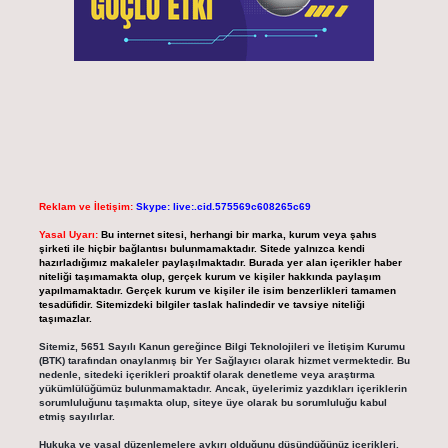
Reklam ve İletişim:
Skype: live:.cid.575569c608265c69
Yasal Uyarı:
Bu internet sitesi, herhangi bir marka, kurum veya şahıs
şirketi ile hiçbir bağlantısı bulunmamaktadır. Sitede yalnızca kendi
hazırladığımız makaleler paylaşılmaktadır. Burada yer alan içerikler haber
niteliği taşımamakta olup, gerçek kurum ve kişiler hakkında paylaşım
yapılmamaktadır. Gerçek kurum ve kişiler ile isim benzerlikleri tamamen
tesadüfidir. Sitemizdeki bilgiler taslak halindedir ve tavsiye niteliği
taşımazlar.
Sitemiz, 5651 Sayılı Kanun gereğince Bilgi Teknolojileri ve İletişim Kurumu
(BTK) tarafından onaylanmış bir Yer Sağlayıcı olarak hizmet vermektedir. Bu
nedenle, sitedeki içerikleri proaktif olarak denetleme veya araştırma
yükümlülüğümüz bulunmamaktadır. Ancak, üyelerimiz yazdıkları içeriklerin
sorumluluğunu taşımakta olup, siteye üye olarak bu sorumluluğu kabul
etmiş sayılırlar.
Hukuka ve yasal düzenlemelere aykırı olduğunu düşündüğünüz içerikleri,