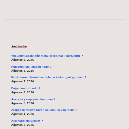
Sidebar
Son Yazılar
Vücudumuzdaki ağır metallerden nasıl kurtuluruz ?
Ağustos 9, 2026
Kutbettin ismi anlamı nedir ?
Ağustos 8, 2026
Kızlık zarının bozulması için ne kadar içeri girilmeli ?
Ağustos 7, 2026
Değer analizi nedir ?
Ağustos 6, 2026
Averajla şampiyon olunur mu ?
Ağustos 5, 2026
Arapça bilmeden Kuran okumak sevap mıdır ?
Ağustos 4, 2026
Aeü hangi üniversite ?
Ağustos 3, 2026