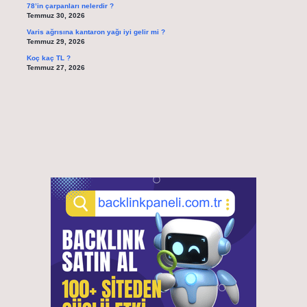
78’in çarpanları nelerdir ?
Temmuz 30, 2026
Varis ağrısına kantaron yağı iyi gelir mi ?
Temmuz 29, 2026
Koç kaç TL ?
Temmuz 27, 2026