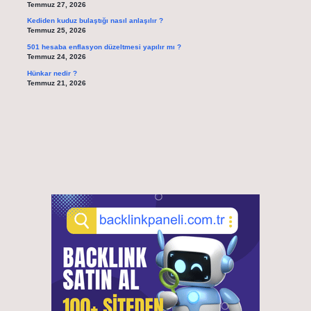
Temmuz 27, 2026
Kediden kuduz bulaştığı nasıl anlaşılır ?
Temmuz 25, 2026
501 hesaba enflasyon düzeltmesi yapılır mı ?
Temmuz 24, 2026
Hünkar nedir ?
Temmuz 21, 2026