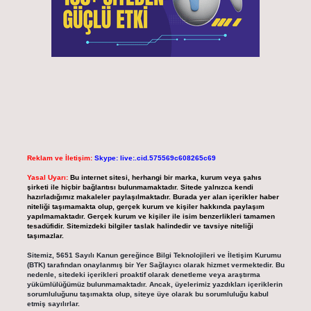
Reklam ve İletişim:
Skype: live:.cid.575569c608265c69
Yasal Uyarı:
Bu internet sitesi, herhangi bir marka, kurum veya şahıs
şirketi ile hiçbir bağlantısı bulunmamaktadır. Sitede yalnızca kendi
hazırladığımız makaleler paylaşılmaktadır. Burada yer alan içerikler haber
niteliği taşımamakta olup, gerçek kurum ve kişiler hakkında paylaşım
yapılmamaktadır. Gerçek kurum ve kişiler ile isim benzerlikleri tamamen
tesadüfidir. Sitemizdeki bilgiler taslak halindedir ve tavsiye niteliği
taşımazlar.
Sitemiz, 5651 Sayılı Kanun gereğince Bilgi Teknolojileri ve İletişim Kurumu
(BTK) tarafından onaylanmış bir Yer Sağlayıcı olarak hizmet vermektedir. Bu
nedenle, sitedeki içerikleri proaktif olarak denetleme veya araştırma
yükümlülüğümüz bulunmamaktadır. Ancak, üyelerimiz yazdıkları içeriklerin
sorumluluğunu taşımakta olup, siteye üye olarak bu sorumluluğu kabul
etmiş sayılırlar.