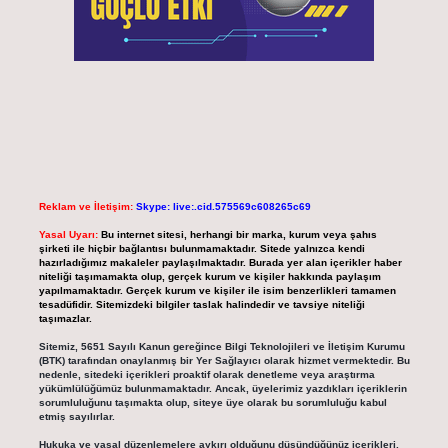
Reklam ve İletişim:
Skype: live:.cid.575569c608265c69
Yasal Uyarı:
Bu internet sitesi, herhangi bir marka, kurum veya şahıs
şirketi ile hiçbir bağlantısı bulunmamaktadır. Sitede yalnızca kendi
hazırladığımız makaleler paylaşılmaktadır. Burada yer alan içerikler haber
niteliği taşımamakta olup, gerçek kurum ve kişiler hakkında paylaşım
yapılmamaktadır. Gerçek kurum ve kişiler ile isim benzerlikleri tamamen
tesadüfidir. Sitemizdeki bilgiler taslak halindedir ve tavsiye niteliği
taşımazlar.
Sitemiz, 5651 Sayılı Kanun gereğince Bilgi Teknolojileri ve İletişim Kurumu
(BTK) tarafından onaylanmış bir Yer Sağlayıcı olarak hizmet vermektedir. Bu
nedenle, sitedeki içerikleri proaktif olarak denetleme veya araştırma
yükümlülüğümüz bulunmamaktadır. Ancak, üyelerimiz yazdıkları içeriklerin
sorumluluğunu taşımakta olup, siteye üye olarak bu sorumluluğu kabul
etmiş sayılırlar.
Hukuka ve yasal düzenlemelere aykırı olduğunu düşündüğünüz içerikleri,