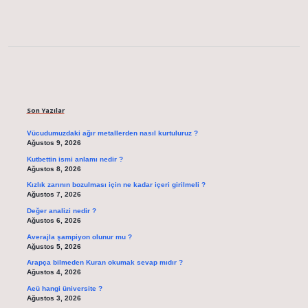
Sidebar
Son Yazılar
Vücudumuzdaki ağır metallerden nasıl kurtuluruz ?
Ağustos 9, 2026
Kutbettin ismi anlamı nedir ?
Ağustos 8, 2026
Kızlık zarının bozulması için ne kadar içeri girilmeli ?
Ağustos 7, 2026
Değer analizi nedir ?
Ağustos 6, 2026
Averajla şampiyon olunur mu ?
Ağustos 5, 2026
Arapça bilmeden Kuran okumak sevap mıdır ?
Ağustos 4, 2026
Aeü hangi üniversite ?
Ağustos 3, 2026