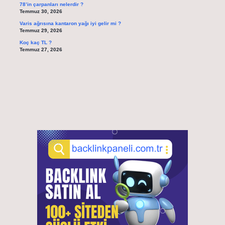
78’in çarpanları nelerdir ?
Temmuz 30, 2026
Varis ağrısına kantaron yağı iyi gelir mi ?
Temmuz 29, 2026
Koç kaç TL ?
Temmuz 27, 2026