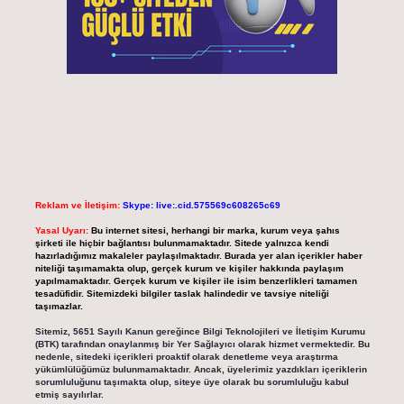
Reklam ve İletişim:
Skype: live:.cid.575569c608265c69
Yasal Uyarı:
Bu internet sitesi, herhangi bir marka, kurum veya şahıs
şirketi ile hiçbir bağlantısı bulunmamaktadır. Sitede yalnızca kendi
hazırladığımız makaleler paylaşılmaktadır. Burada yer alan içerikler haber
niteliği taşımamakta olup, gerçek kurum ve kişiler hakkında paylaşım
yapılmamaktadır. Gerçek kurum ve kişiler ile isim benzerlikleri tamamen
tesadüfidir. Sitemizdeki bilgiler taslak halindedir ve tavsiye niteliği
taşımazlar.
Sitemiz, 5651 Sayılı Kanun gereğince Bilgi Teknolojileri ve İletişim Kurumu
(BTK) tarafından onaylanmış bir Yer Sağlayıcı olarak hizmet vermektedir. Bu
nedenle, sitedeki içerikleri proaktif olarak denetleme veya araştırma
yükümlülüğümüz bulunmamaktadır. Ancak, üyelerimiz yazdıkları içeriklerin
sorumluluğunu taşımakta olup, siteye üye olarak bu sorumluluğu kabul
etmiş sayılırlar.