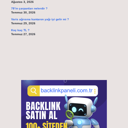
Ağustos 3, 2026
78’in çarpanları nelerdir ?
Temmuz 30, 2026
Varis ağrısına kantaron yağı iyi gelir mi ?
Temmuz 29, 2026
Koç kaç TL ?
Temmuz 27, 2026