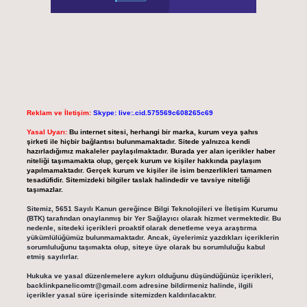
Reklam ve İletişim:
Skype: live:.cid.575569c608265c69
Yasal Uyarı:
Bu internet sitesi, herhangi bir marka, kurum veya şahıs
şirketi ile hiçbir bağlantısı bulunmamaktadır. Sitede yalnızca kendi
hazırladığımız makaleler paylaşılmaktadır. Burada yer alan içerikler haber
niteliği taşımamakta olup, gerçek kurum ve kişiler hakkında paylaşım
yapılmamaktadır. Gerçek kurum ve kişiler ile isim benzerlikleri tamamen
tesadüfidir. Sitemizdeki bilgiler taslak halindedir ve tavsiye niteliği
taşımazlar.
Sitemiz, 5651 Sayılı Kanun gereğince Bilgi Teknolojileri ve İletişim Kurumu
(BTK) tarafından onaylanmış bir Yer Sağlayıcı olarak hizmet vermektedir. Bu
nedenle, sitedeki içerikleri proaktif olarak denetleme veya araştırma
yükümlülüğümüz bulunmamaktadır. Ancak, üyelerimiz yazdıkları içeriklerin
sorumluluğunu taşımakta olup, siteye üye olarak bu sorumluluğu kabul
etmiş sayılırlar.
Hukuka ve yasal düzenlemelere aykırı olduğunu düşündüğünüz içerikleri,
backlinkpanelicomtr@gmail.com
adresine bildirmeniz halinde, ilgili
içerikler yasal süre içerisinde sitemizden kaldırılacaktır.