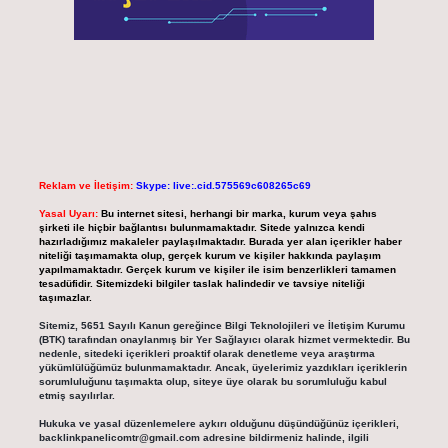
Reklam ve İletişim:
Skype: live:.cid.575569c608265c69
Yasal Uyarı:
Bu internet sitesi, herhangi bir marka, kurum veya şahıs
şirketi ile hiçbir bağlantısı bulunmamaktadır. Sitede yalnızca kendi
hazırladığımız makaleler paylaşılmaktadır. Burada yer alan içerikler haber
niteliği taşımamakta olup, gerçek kurum ve kişiler hakkında paylaşım
yapılmamaktadır. Gerçek kurum ve kişiler ile isim benzerlikleri tamamen
tesadüfidir. Sitemizdeki bilgiler taslak halindedir ve tavsiye niteliği
taşımazlar.
Sitemiz, 5651 Sayılı Kanun gereğince Bilgi Teknolojileri ve İletişim Kurumu
(BTK) tarafından onaylanmış bir Yer Sağlayıcı olarak hizmet vermektedir. Bu
nedenle, sitedeki içerikleri proaktif olarak denetleme veya araştırma
yükümlülüğümüz bulunmamaktadır. Ancak, üyelerimiz yazdıkları içeriklerin
sorumluluğunu taşımakta olup, siteye üye olarak bu sorumluluğu kabul
etmiş sayılırlar.
Hukuka ve yasal düzenlemelere aykırı olduğunu düşündüğünüz içerikleri,
backlinkpanelicomtr@gmail.com
adresine bildirmeniz halinde, ilgili