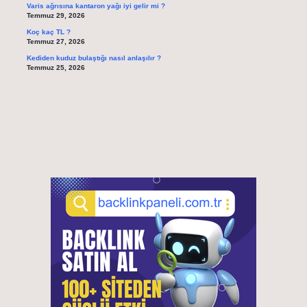
Varis ağrısına kantaron yağı iyi gelir mi ?
Temmuz 29, 2026
Koç kaç TL ?
Temmuz 27, 2026
Kediden kuduz bulaştığı nasıl anlaşılır ?
Temmuz 25, 2026