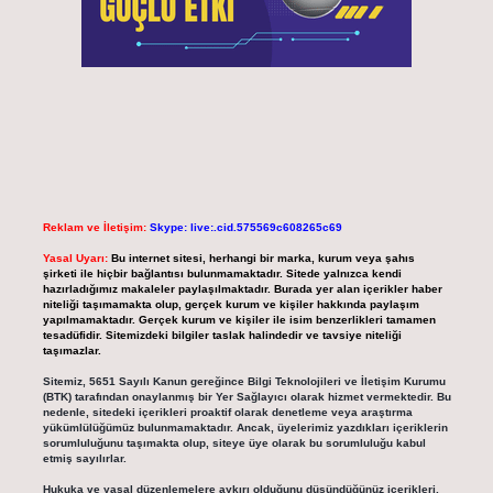
Reklam ve İletişim:
Skype: live:.cid.575569c608265c69
Yasal Uyarı:
Bu internet sitesi, herhangi bir marka, kurum veya şahıs
şirketi ile hiçbir bağlantısı bulunmamaktadır. Sitede yalnızca kendi
hazırladığımız makaleler paylaşılmaktadır. Burada yer alan içerikler haber
niteliği taşımamakta olup, gerçek kurum ve kişiler hakkında paylaşım
yapılmamaktadır. Gerçek kurum ve kişiler ile isim benzerlikleri tamamen
tesadüfidir. Sitemizdeki bilgiler taslak halindedir ve tavsiye niteliği
taşımazlar.
Sitemiz, 5651 Sayılı Kanun gereğince Bilgi Teknolojileri ve İletişim Kurumu
(BTK) tarafından onaylanmış bir Yer Sağlayıcı olarak hizmet vermektedir. Bu
nedenle, sitedeki içerikleri proaktif olarak denetleme veya araştırma
yükümlülüğümüz bulunmamaktadır. Ancak, üyelerimiz yazdıkları içeriklerin
sorumluluğunu taşımakta olup, siteye üye olarak bu sorumluluğu kabul
etmiş sayılırlar.
Hukuka ve yasal düzenlemelere aykırı olduğunu düşündüğünüz içerikleri,