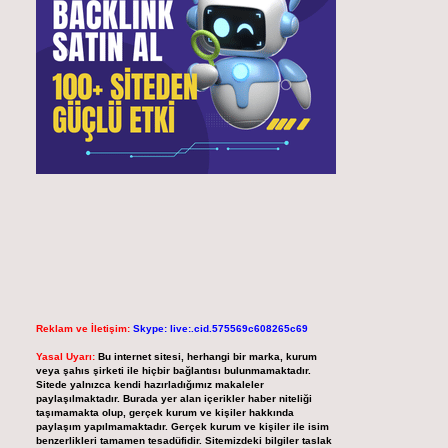
Reklam ve İletişim:
Skype: live:.cid.575569c608265c69
Yasal Uyarı:
Bu internet sitesi, herhangi bir marka, kurum
veya şahıs şirketi ile hiçbir bağlantısı bulunmamaktadır.
Sitede yalnızca kendi hazırladığımız makaleler
paylaşılmaktadır. Burada yer alan içerikler haber niteliği
taşımamakta olup, gerçek kurum ve kişiler hakkında
paylaşım yapılmamaktadır. Gerçek kurum ve kişiler ile isim
benzerlikleri tamamen tesadüfidir. Sitemizdeki bilgiler taslak