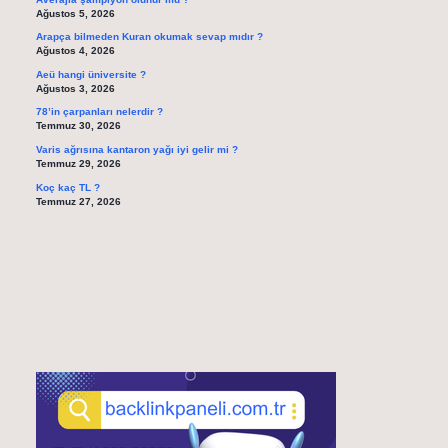
Ağustos 5, 2026
Arapça bilmeden Kuran okumak sevap mıdır ?
Ağustos 4, 2026
Aeü hangi üniversite ?
Ağustos 3, 2026
78’in çarpanları nelerdir ?
Temmuz 30, 2026
Varis ağrısına kantaron yağı iyi gelir mi ?
Temmuz 29, 2026
Koç kaç TL ?
Temmuz 27, 2026