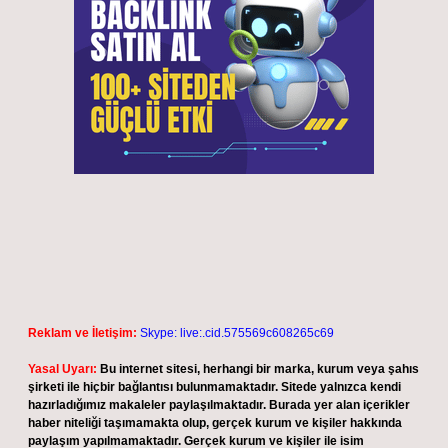
Reklam ve İletişim:
Skype: live:.cid.575569c608265c69
Yasal Uyarı:
Bu internet sitesi, herhangi bir marka, kurum veya şahıs
şirketi ile hiçbir bağlantısı bulunmamaktadır. Sitede yalnızca kendi
hazırladığımız makaleler paylaşılmaktadır. Burada yer alan içerikler
haber niteliği taşımamakta olup, gerçek kurum ve kişiler hakkında
paylaşım yapılmamaktadır. Gerçek kurum ve kişiler ile isim