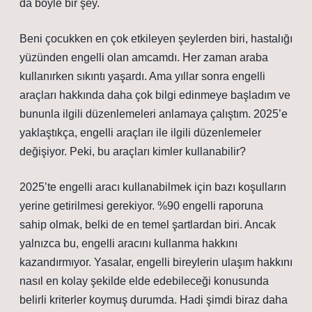
da böyle bir şey.
Beni çocukken en çok etkileyen şeylerden biri, hastalığı
yüzünden engelli olan amcamdı. Her zaman araba
kullanırken sıkıntı yaşardı. Ama yıllar sonra engelli
araçları hakkında daha çok bilgi edinmeye başladım ve
bununla ilgili düzenlemeleri anlamaya çalıştım. 2025’e
yaklaştıkça, engelli araçları ile ilgili düzenlemeler
değişiyor. Peki, bu araçları kimler kullanabilir?
2025’te engelli aracı kullanabilmek için bazı koşulların
yerine getirilmesi gerekiyor. %90 engelli raporuna
sahip olmak, belki de en temel şartlardan biri. Ancak
yalnızca bu, engelli aracını kullanma hakkını
kazandırmıyor. Yasalar, engelli bireylerin ulaşım hakkını
nasıl en kolay şekilde elde edebileceği konusunda
belirli kriterler koymuş durumda. Hadi şimdi biraz daha