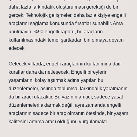
daha fazla farkındalık oluşturulması gerektiği de bir
gerçek. Teknolojik gelişmeler, daha fazla kişiye engelli
araçlarını sağlama konusunda fırsatlar sunabilir. Ama
unutmayın, %90 engelli raporu, bu araçların
kullanılmasındaki temel şartlardan biri olmaya devam
edecek.
Gelecek yıllarda, engelli araçlarının kullanımına dair
kurallar daha da netleşecek. Engelli bireylerin
yaşamlarını kolaylaştırmak adına yapılan bu
düzenlemeler, aslında toplumsal farkındalık yaratmanın
da bir aracı olacaktır. Bu yazının amacı, sadece yasal
düzenlemeleri aktarmak değil, aynı zamanda engelli
araçlarının sadece bir araç olmanın ötesinde, bir yaşam
kalitesini artırma aracı olduğunu vurgulamaktı.