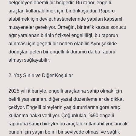
belgeleyen önemli bir belgedir. Bu rapor, engelli
araçları kullanabilmek için bir önkoşuldur. Raporu
alabilmek için devlet hastanelerinde yapılan kapsamlı
muayeneler gerekiyor. Örneğin, bir trafik kazası sonucu
ağır yaralanan birinin fiziksel engelliliği, bu raporun
alınması için geçerli bir neden olabilir. Aynı şekilde
doğuştan gelen bir engellilik durumu da bu raporu
almayı sağlayabilir.
2. Yaş Sınırı ve Diğer Koşullar
2025 yılı itibariyle, engelli araçlarına sahip olmak için
belirli yaş sınırları, diğer yasal düzenlemeler de dikkat
çekiyor. Engelli bireylerin yaş durumlarına göre araç
kullanma hakkı veriliyor. Çoğunlukla, %90 engelli
raporuna sahip bireyler bu araçları kullanabiliyor, ancak
bunun için yaşın belirli bir seviyede olması ve sağlık