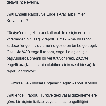
detaylı inceleyelim.
%90 Engelli Raporu ve Engelli Araçları: Kimler
Kullanabilir?
Türkiye’de engelli aracı kullanabilmek için en temel
kriterlerden biri, sağlık raporu almak. Ama bu rapor
sadece “engellilik durumu”nu gösteren bir belge değil.
Özellikle %90 engelli raporu, engelli araçları için
başvurularda önemli bir yer tutuyor. Peki, 2025’te
engelli araçlarına sahip olabilmek için nasıl bir sağlık
raporu gerekiyor?
1. Fiziksel ve Zihinsel Engeller: Sağlık Raporu Koşulu
%90 engelli raporu, Türkiye’deki yasal düzenlemelere
göre, bir kişinin fiziksel veya zihinsel engelliliğini