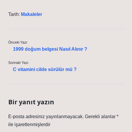
Tarih:
Makaleler
Önceki Yazı
1999 doğum belgesi Nasıl Alınır ?
Sonraki Yazı
C vitamini cilde sürülür mü ?
Bir yanıt yazın
E-posta adresiniz yayınlanmayacak.
Gerekli alanlar
*
ile işaretlenmişlerdir