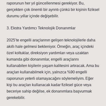
raporunun her yıl güncellenmesi gerekiyor. Bu,
gerçekten çok önemli bir ayrıntı çünkü bir kişinin fiziksel
durumu yıllar içinde değişebilir.
3. Ekstra Yardımcı Teknolojik Donanımlar
2025’te engelli araçlarının gelişen teknolojilerle daha
akıllı hale gelmesi bekleniyor. Örneğin, araç içindeki
özel koltuklar, direksiyon yardımları veya uzaktan
kumanda gibi donanımlar, engelli araçlarını
kullanabilen kişilerin yaşam kalitesini artıracak. Ama bu
araçları kullanabilmek için, yalnızca %90 engelli
raporunun yeterli olamayacağını söylemeliyim. Eğer
kişi bu araçları kullanacak kadar fiziksel güce veya
beceriye sahip değilse, ek donanımlara başvurmak
gerekebilir.