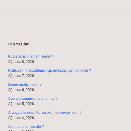
Sidebar
Son Yazılar
Kutbettin ismi anlamı nedir ?
Ağustos 8, 2026
Kızlık zarının bozulması için ne kadar içeri girilmeli ?
Ağustos 7, 2026
Değer analizi nedir ?
Ağustos 6, 2026
Averajla şampiyon olunur mu ?
Ağustos 5, 2026
Arapça bilmeden Kuran okumak sevap mıdır ?
Ağustos 4, 2026
Aeü hangi üniversite ?