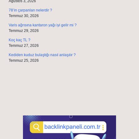
Ağustos 3, 2026
78’in çarpanları nelerdir ?
Temmuz 30, 2026
Varis ağrısına kantaron yağı iyi gelir mi ?
Temmuz 29, 2026
Koç kaç TL ?
Temmuz 27, 2026
Kediden kuduz bulaştığı nasıl anlaşılır ?
Temmuz 25, 2026