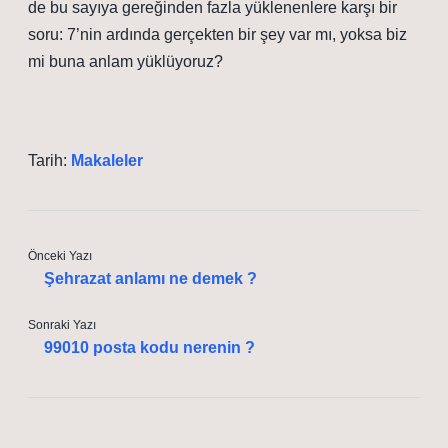
de bu sayıya gereğinden fazla yüklenenlere karşı bir
soru: 7’nin ardında gerçekten bir şey var mı, yoksa biz
mi buna anlam yüklüyoruz?
Tarih:
Makaleler
Önceki Yazı
Şehrazat anlamı ne demek ?
Sonraki Yazı
99010 posta kodu nerenin ?