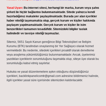
Yasal Uyarı:
Bu internet sitesi, herhangi bir marka, kurum veya şahıs
şirketi ile hiçbir bağlantısı bulunmamaktadır. Sitede yalnızca kendi
hazırladığımız makaleler paylaşılmaktadır. Burada yer alan içerikler
haber niteliği taşımamakta olup, gerçek kurum ve kişiler hakkında
paylaşım yapılmamaktadır. Gerçek kurum ve kişiler ile isim
benzerlikleri tamamen tesadüfidir. Sitemizdeki bilgiler taslak
halindedir ve tavsiye niteliği taşımazlar.
Sitemiz, 5651 Sayılı Kanun gereğince Bilgi Teknolojileri ve İletişim
Kurumu (BTK) tarafından onaylanmış bir Yer Sağlayıcı olarak hizmet
vermektedir. Bu nedenle, sitedeki içerikleri proaktif olarak denetleme
veya araştırma yükümlülüğümüz bulunmamaktadır. Ancak, üyelerimiz
yazdıkları içeriklerin sorumluluğunu taşımakta olup, siteye üye olarak bu
sorumluluğu kabul etmiş sayılırlar.
Hukuka ve yasal düzenlemelere aykırı olduğunu düşündüğünüz
içerikleri,
backlinkpanelicomtr@gmail.com
adresine bildirmeniz halinde,
ilgili içerikler yasal süre içerisinde sitemizden kaldırılacaktır.