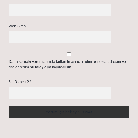
Web Sitesi
Daha sonraki yorumlarımda kullanılması için adım, e-posta adresim ve
site adresim bu tarayıcıya kaydedilsin.
5 + 3 kaçtır?
*