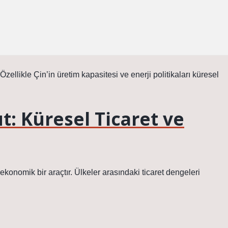
zellikle Çin’in üretim kapasitesi ve enerji politikaları küresel
 Küresel Ticaret ve
konomik bir araçtır. Ülkeler arasındaki ticaret dengeleri