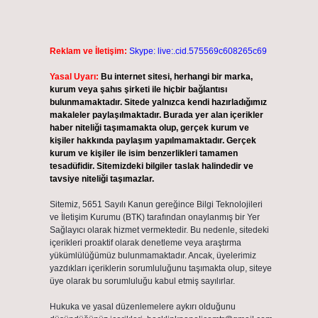
Reklam ve İletişim:
Skype: live:.cid.575569c608265c69
Yasal Uyarı:
Bu internet sitesi, herhangi bir marka,
kurum veya şahıs şirketi ile hiçbir bağlantısı
bulunmamaktadır. Sitede yalnızca kendi hazırladığımız
makaleler paylaşılmaktadır. Burada yer alan içerikler
haber niteliği taşımamakta olup, gerçek kurum ve
kişiler hakkında paylaşım yapılmamaktadır. Gerçek
kurum ve kişiler ile isim benzerlikleri tamamen
tesadüfidir. Sitemizdeki bilgiler taslak halindedir ve
tavsiye niteliği taşımazlar.
Sitemiz, 5651 Sayılı Kanun gereğince Bilgi Teknolojileri
ve İletişim Kurumu (BTK) tarafından onaylanmış bir Yer
Sağlayıcı olarak hizmet vermektedir. Bu nedenle, sitedeki
içerikleri proaktif olarak denetleme veya araştırma
yükümlülüğümüz bulunmamaktadır. Ancak, üyelerimiz
yazdıkları içeriklerin sorumluluğunu taşımakta olup, siteye
üye olarak bu sorumluluğu kabul etmiş sayılırlar.
Hukuka ve yasal düzenlemelere aykırı olduğunu